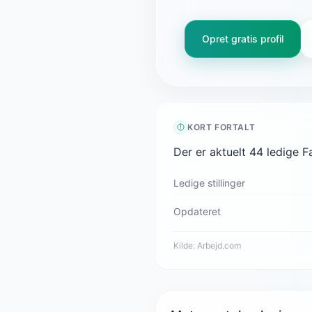
Opret gratis profil
KORT FORTALT
Der er aktuelt 44 ledige F
Ledige stillinger
Opdateret
Kilde:
Arbejd.com