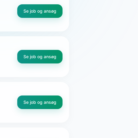
Se job og ansøg
Se job og ansøg
Se job og ansøg