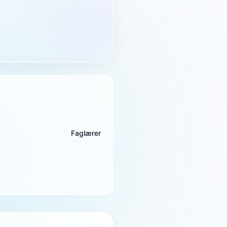
Faglærer