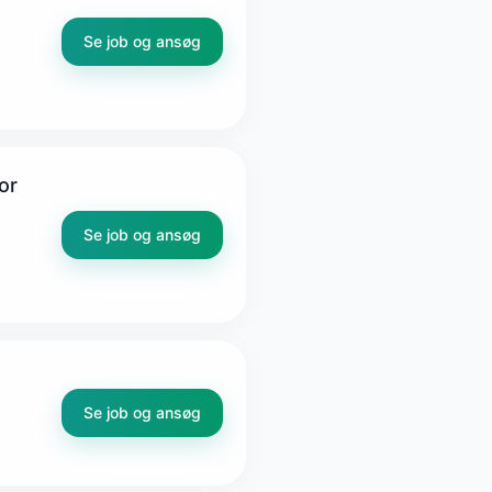
Se job og ansøg
or
Se job og ansøg
Se job og ansøg