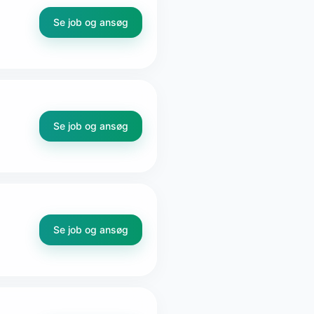
Se job og ansøg
Se job og ansøg
Se job og ansøg