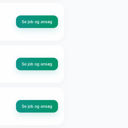
Se job og ansøg
Se job og ansøg
Se job og ansøg