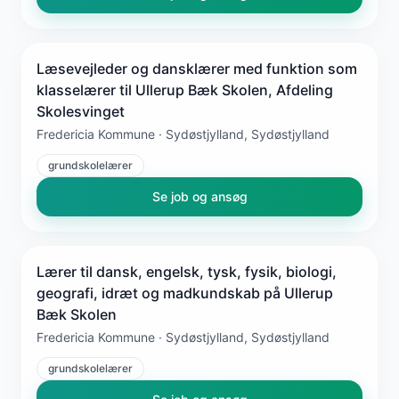
Læsevejleder og dansklærer med funktion som
klasselærer til Ullerup Bæk Skolen, Afdeling
Skolesvinget
Fredericia Kommune · Sydøstjylland, Sydøstjylland
grundskolelærer
Se job og ansøg
Lærer til dansk, engelsk, tysk, fysik, biologi,
geografi, idræt og madkundskab på Ullerup
Bæk Skolen
Fredericia Kommune · Sydøstjylland, Sydøstjylland
grundskolelærer