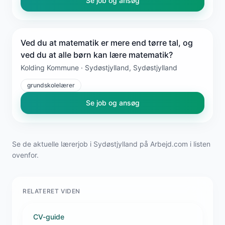
Se job og ansøg
Ved du at matematik er mere end tørre tal, og
ved du at alle børn kan lære matematik?
Kolding Kommune · Sydøstjylland, Sydøstjylland
grundskolelærer
Se job og ansøg
Se de aktuelle lærerjob i Sydøstjylland på Arbejd.com i listen
ovenfor.
RELATERET VIDEN
CV-guide