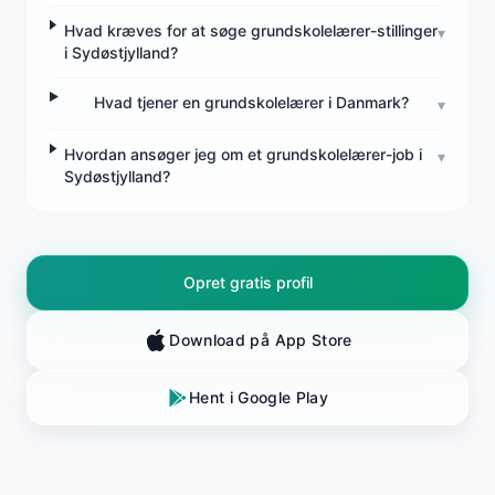
Hvad kræves for at søge grundskolelærer-stillinger
▾
i Sydøstjylland?
Hvad tjener en grundskolelærer i Danmark?
▾
Hvordan ansøger jeg om et grundskolelærer-job i
▾
Sydøstjylland?
Opret gratis profil
Download på App Store
Hent i Google Play