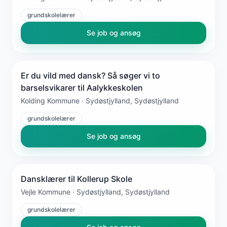
grundskolelærer
Se job og ansøg
Er du vild med dansk? Så søger vi to
barselsvikarer til Aalykkeskolen
Kolding Kommune · Sydøstjylland, Sydøstjylland
grundskolelærer
Se job og ansøg
Dansklærer til Kollerup Skole
Vejle Kommune · Sydøstjylland, Sydøstjylland
grundskolelærer