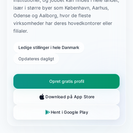
især i større byer som København, Aarhus,
Odense og Aalborg, hvor de fleste
virksomheder har deres hovedkontorer eller
filialer.
Ledige stillinger i hele Danmark
Opdateres dagligt
Opret gratis profil
Download på App Store
Hent i Google Play