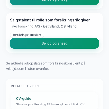
Salgstalent til rolle som forsikringsrådgiver
Tryg Forsikring A/S · Østjylland, Østjylland
forsikringskonsulent
Se job og ansøg
Se aktuelle jobopslag som forsikringskonsulent på
Arbejd.com i listen ovenfor.
RELATERET VIDEN
CV-guide
Struktur, profiltekst og ATS-venligt layout til dit CV.