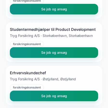
forsikringskonsulent
Se job og ansøg
Studentermedhjælper til Product Development
Tryg Forsikring A/S · Storkøbenhavn, Storkøbenhavn
forsikringskonsulent
Se job og ansøg
Erhvervskundechef
Tryg Forsikring A/S · Østjylland, Østjylland
forsikringskonsulent
Se job og ansøg