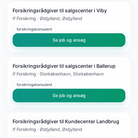
Forsikringsrådgiver til salgscenter i Viby
If Forsikring · Østjylland, Østjylland
forsikringskonsulent
Se job og ansøg
Forsikringsrådgiver til salgscenter i Ballerup
If Forsikring · Storkøbenhavn, Storkøbenhavn
forsikringskonsulent
Se job og ansøg
Forsikringsrådgiver til Kundecenter Landbrug
If Forsikring · Østjylland, Østjylland