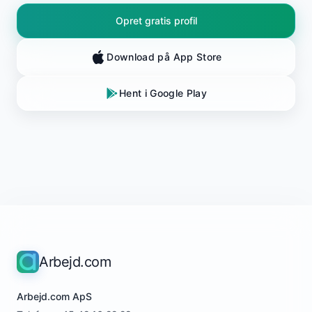
Opret gratis profil
Download på App Store
Hent i Google Play
Arbejd.com
Arbejd.com ApS