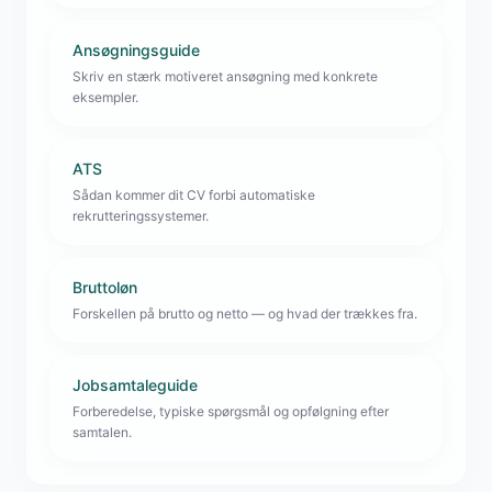
Ansøgningsguide
Skriv en stærk motiveret ansøgning med konkrete
eksempler.
ATS
Sådan kommer dit CV forbi automatiske
rekrutteringssystemer.
Bruttoløn
Forskellen på brutto og netto — og hvad der trækkes fra.
Jobsamtaleguide
Forberedelse, typiske spørgsmål og opfølgning efter
samtalen.