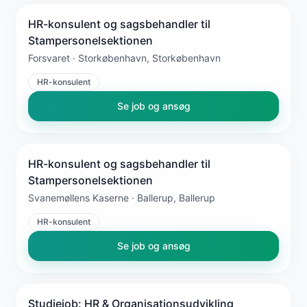
HR-konsulent og sagsbehandler til
Stampersonelsektionen
Forsvaret · Storkøbenhavn, Storkøbenhavn
HR-konsulent
Se job og ansøg
HR-konsulent og sagsbehandler til
Stampersonelsektionen
Svanemøllens Kaserne · Ballerup, Ballerup
HR-konsulent
Se job og ansøg
Studiejob: HR & Organisationsudvikling