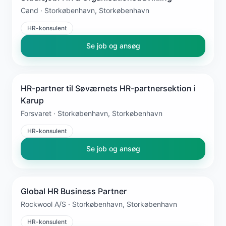
Cand · Storkøbenhavn, Storkøbenhavn
HR-konsulent
Se job og ansøg
HR-partner til Søværnets HR-partnersektion i
Karup
Forsvaret · Storkøbenhavn, Storkøbenhavn
HR-konsulent
Se job og ansøg
Global HR Business Partner
Rockwool A/S · Storkøbenhavn, Storkøbenhavn
HR-konsulent