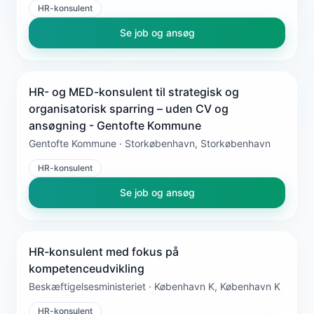
HR-konsulent
Se job og ansøg
HR- og MED-konsulent til strategisk og
organisatorisk sparring – uden CV og
ansøgning - Gentofte Kommune
Gentofte Kommune · Storkøbenhavn, Storkøbenhavn
HR-konsulent
Se job og ansøg
HR-konsulent med fokus på
kompetenceudvikling
Beskæftigelsesministeriet · København K, København K
HR-konsulent