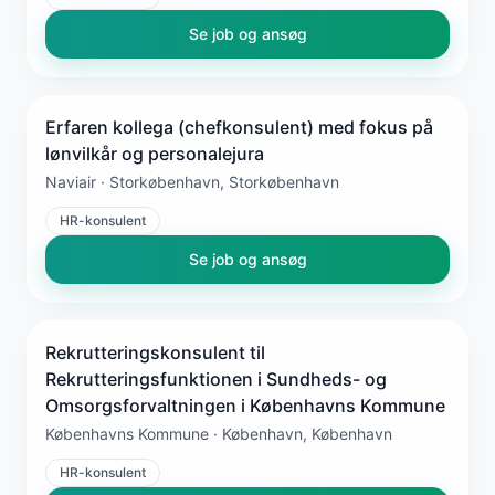
Se job og ansøg
Erfaren kollega (chefkonsulent) med fokus på
lønvilkår og personalejura
Naviair · Storkøbenhavn, Storkøbenhavn
HR-konsulent
Se job og ansøg
Rekrutteringskonsulent til
Rekrutteringsfunktionen i Sundheds- og
Omsorgsforvaltningen i Københavns Kommune
Københavns Kommune · København, København
HR-konsulent