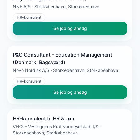
NNE A/S · Storkøbenhavn, Storkøbenhavn
HR-konsulent
Se job og ansøg
P&O Consultant - Education Management
(Denmark, Bagsværd)
Novo Nordisk A/S · Storkøbenhavn, Storkøbenhavn
HR-konsulent
Se job og ansøg
HR-konsulent til HR & Løn
VEKS - Vestegnens Kraftvarmeselskab I/S ·
Storkøbenhavn, Storkøbenhavn