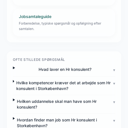
Jobsamtaleguide
Forberedelse, typiske spørgsmål og opfølgning efter
samtalen.
OFTE STILLEDE SPØRGSMÅL
Hvad laver en Hr konsulent?
▾
Hvilke kompetencer kræver det at arbejde som Hr
▾
konsulent i Storkøbenhavn?
Hvilken uddannelse skal man have som Hr
▾
konsulent?
Hvordan finder man job som Hr konsulent i
▾
Storkøbenhavn?