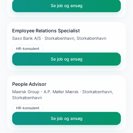
Se job og ansøg
Employee Relations Specialist
Saxo Bank A/S · Storkøbenhavn, Storkøbenhavn
HR-konsulent
Se job og ansøg
People Advisor
Maersk Group - A.P. Møller Mærsk · Storkøbenhavn,
Storkøbenhavn
HR-konsulent
Se job og ansøg