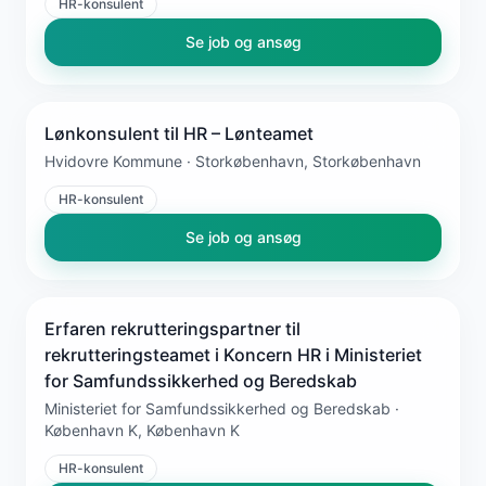
HR-konsulent
Se job og ansøg
Lønkonsulent til HR – Lønteamet
Hvidovre Kommune · Storkøbenhavn, Storkøbenhavn
HR-konsulent
Se job og ansøg
Erfaren rekrutteringspartner til
rekrutteringsteamet i Koncern HR i Ministeriet
for Samfundssikkerhed og Beredskab
Ministeriet for Samfundssikkerhed og Beredskab ·
København K, København K
HR-konsulent