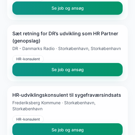
Se job og ansøg
Sæt retning for DR’s udvikling som HR Partner
(genopslag)
DR - Danmarks Radio · Storkøbenhavn, Storkøbenhavn
HR-konsulent
Se job og ansøg
HR-udviklingskonsulent til sygefraværsindsats
Frederiksberg Kommune · Storkøbenhavn,
Storkøbenhavn
HR-konsulent
Se job og ansøg