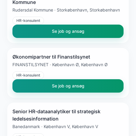
Kommune
Rudersdal Kommune · Storkøbenhavn, Storkøbenhavn
HR-konsulent
Se job og ansøg
Økonomipartner til Finanstilsynet
FINANSTILSYNET · København Ø, København Ø
HR-konsulent
Se job og ansøg
Senior HR-dataanalytiker til strategisk
ledelsesinformation
Banedanmark · København V, København V