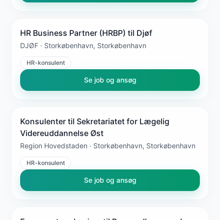
HR Business Partner (HRBP) til Djøf
DJØF · Storkøbenhavn, Storkøbenhavn
HR-konsulent
Se job og ansøg
Konsulenter til Sekretariatet for Lægelig
Videreuddannelse Øst
Region Hovedstaden · Storkøbenhavn, Storkøbenhavn
HR-konsulent
Se job og ansøg