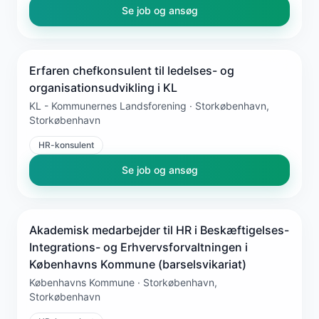
Se job og ansøg
Erfaren chefkonsulent til ledelses- og
organisationsudvikling i KL
KL - Kommunernes Landsforening · Storkøbenhavn,
Storkøbenhavn
HR-konsulent
Se job og ansøg
Akademisk medarbejder til HR i Beskæftigelses-
Integrations- og Erhvervsforvaltningen i
Københavns Kommune (barselsvikariat)
Københavns Kommune · Storkøbenhavn,
Storkøbenhavn