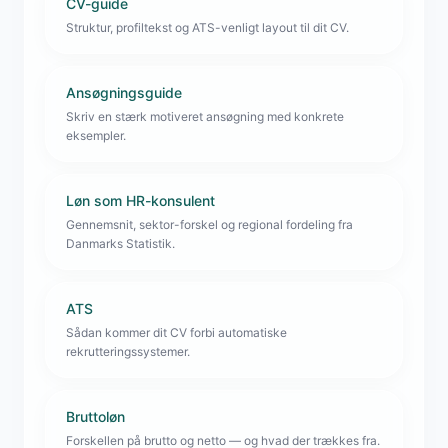
CV-guide
Struktur, profiltekst og ATS-venligt layout til dit CV.
Ansøgningsguide
Skriv en stærk motiveret ansøgning med konkrete
eksempler.
Løn som HR-konsulent
Gennemsnit, sektor-forskel og regional fordeling fra
Danmarks Statistik.
ATS
Sådan kommer dit CV forbi automatiske
rekrutteringssystemer.
Bruttoløn
Forskellen på brutto og netto — og hvad der trækkes fra.