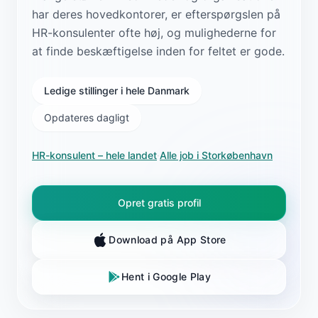
har deres hovedkontorer, er efterspørgslen på
HR-konsulenter ofte høj, og mulighederne for
at finde beskæftigelse inden for feltet er gode.
Ledige stillinger i hele Danmark
Opdateres dagligt
HR-konsulent
– hele landet
·
Alle job i
Storkøbenhavn
Opret gratis profil
Download på App Store
Hent i Google Play