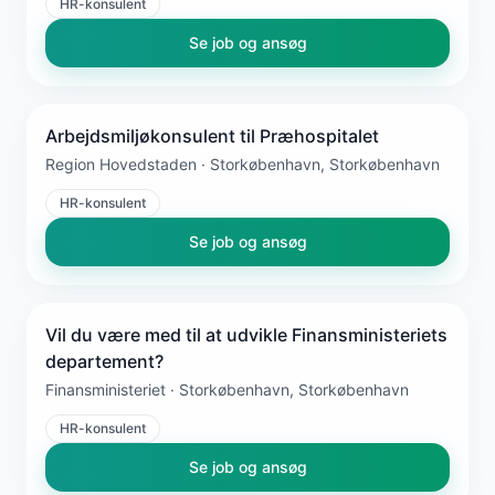
HR-konsulent
Se job og ansøg
Arbejdsmiljøkonsulent til Præhospitalet
Region Hovedstaden · Storkøbenhavn, Storkøbenhavn
HR-konsulent
Se job og ansøg
Vil du være med til at udvikle Finansministeriets
departement?
Finansministeriet · Storkøbenhavn, Storkøbenhavn
HR-konsulent
Se job og ansøg