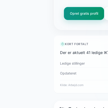
Opret gratis profil
KORT FORTALT
Der er aktuelt 41 ledige I
Ledige stillinger
Opdateret
Kilde:
Arbejd.com