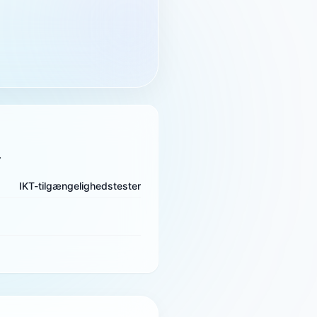
.
IKT-tilgængelighedstester