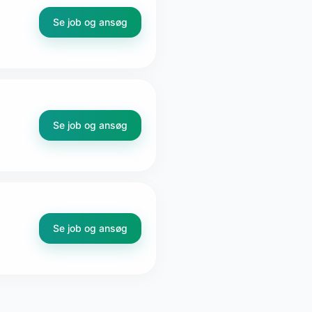
Se job og ansøg
Se job og ansøg
Se job og ansøg