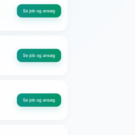
Se job og ansøg
Se job og ansøg
Se job og ansøg