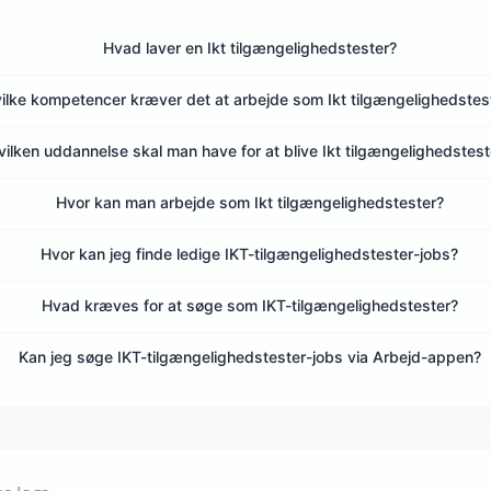
Hvad laver en Ikt tilgængelighedstester?
ilke kompetencer kræver det at arbejde som Ikt tilgængelighedstes
vilken uddannelse skal man have for at blive Ikt tilgængelighedstest
Hvor kan man arbejde som Ikt tilgængelighedstester?
Hvor kan jeg finde ledige IKT-tilgængelighedstester-jobs?
Hvad kræves for at søge som IKT-tilgængelighedstester?
Kan jeg søge IKT-tilgængelighedstester-jobs via Arbejd-appen?