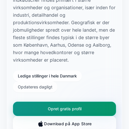
virksomheder og organisationer, især inden for
industri, detailhandel og
produktionsvirksomheder. Geografisk er der
jobmuligheder spredt over hele landet, men de
fleste stillinger findes typisk i de større byer
som København, Aarhus, Odense og Aalborg,
hvor mange hovedkontorer og større
virksomheder er placeret.
Ledige stillinger i hele Danmark
Opdateres dagligt
Opret gratis profil
Download på App Store