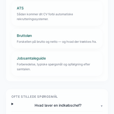
ATS
Sådan kommer dit CV forbi automatiske
rekrutteringssystemer.
Bruttoløn
Forskellen på brutto og netto — og hvad der trækkes fra.
Jobsamtaleguide
Forberedelse, typiske spørgsmål og opfølgning efter
samtalen.
OFTE STILLEDE SPØRGSMÅL
Hvad laver en indkøbschef?
▾