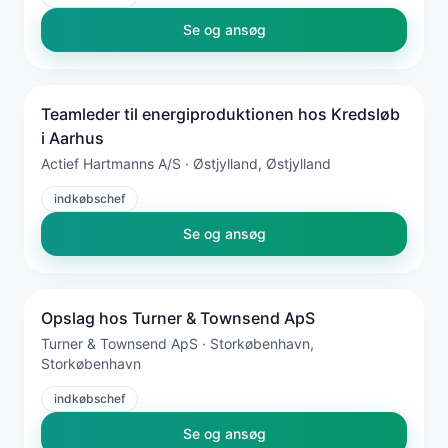
Se og ansøg
Teamleder til energiproduktionen hos Kredsløb
i Aarhus
Actief Hartmanns A/S · Østjylland, Østjylland
indkøbschef
Se og ansøg
Opslag hos Turner & Townsend ApS
Turner & Townsend ApS · Storkøbenhavn,
Storkøbenhavn
indkøbschef
Se og ansøg