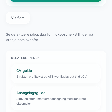
Vis flere
Se de aktuelle jobopslag for indkøbschef-stillinger på
Arbejd.com ovenfor.
RELATERET VIDEN
CV-guide
Struktur, profiltekst og ATS-venligt layout til dit CV.
Ansøgningsguide
Skriv en stærk motiveret ansøgning med konkrete
eksempler.