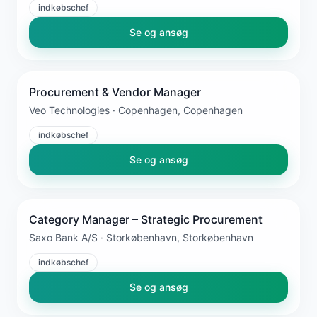
indkøbschef
Se og ansøg
Procurement & Vendor Manager
Veo Technologies · Copenhagen, Copenhagen
indkøbschef
Se og ansøg
Category Manager – Strategic Procurement
Saxo Bank A/S · Storkøbenhavn, Storkøbenhavn
indkøbschef
Se og ansøg