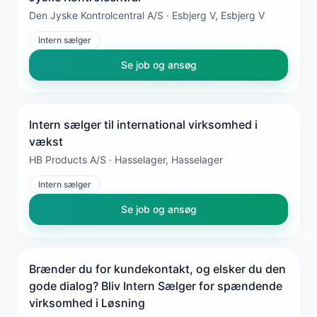
Den Jyske Kontrolcentral A/S · Esbjerg V, Esbjerg V
Intern sælger
Se job og ansøg
Intern sælger til international virksomhed i
vækst
HB Products A/S · Hasselager, Hasselager
Intern sælger
Se job og ansøg
Brænder du for kundekontakt, og elsker du den
gode dialog? Bliv Intern Sælger for spændende
virksomhed i Løsning