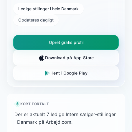
Ledige stillinger i hele Danmark
Opdateres dagligt
Opret gratis profil
Download på App Store
Hent i Google Play
KORT FORTALT
Der er aktuelt 7 ledige Intern sælger-stillinger
i Danmark på Arbejd.com.