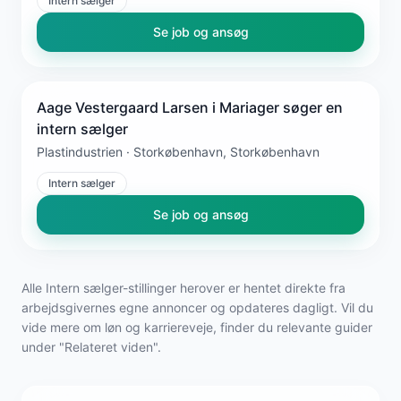
Intern sælger
Se job og ansøg
Aage Vestergaard Larsen i Mariager søger en
intern sælger
Plastindustrien · Storkøbenhavn, Storkøbenhavn
Intern sælger
Se job og ansøg
Alle Intern sælger-stillinger herover er hentet direkte fra
arbejdsgivernes egne annoncer og opdateres dagligt. Vil du
vide mere om løn og karriereveje, finder du relevante guider
under "Relateret viden".