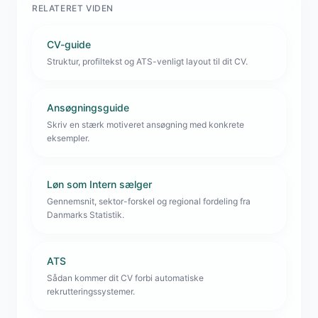
RELATERET VIDEN
CV-guide
Struktur, profiltekst og ATS-venligt layout til dit CV.
Ansøgningsguide
Skriv en stærk motiveret ansøgning med konkrete
eksempler.
Løn som Intern sælger
Gennemsnit, sektor-forskel og regional fordeling fra
Danmarks Statistik.
ATS
Sådan kommer dit CV forbi automatiske
rekrutteringssystemer.