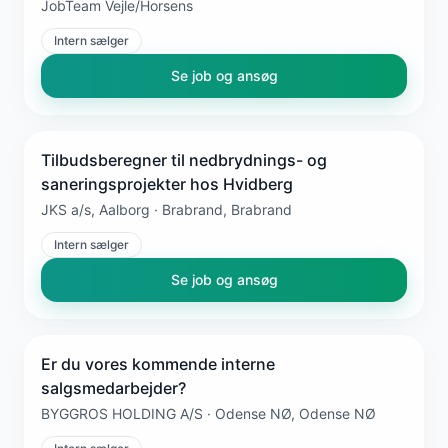
JobTeam Vejle/Horsens
Intern sælger
Se job og ansøg
Tilbudsberegner til nedbrydnings- og
saneringsprojekter hos Hvidberg
JKS a/s, Aalborg · Brabrand, Brabrand
Intern sælger
Se job og ansøg
Er du vores kommende interne
salgsmedarbejder?
BYGGROS HOLDING A/S · Odense NØ, Odense NØ