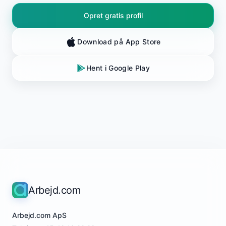
Opret gratis profil
Download på App Store
Hent i Google Play
Arbejd.com
Arbejd.com ApS