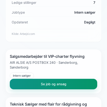
Ledige stillinger
7
Jobtype
Intern sælger
Opdateret
Dagligt
Kilde:
Arbejd.com
Salgsmedarbejder til VIP-charter flyvning
AIR ALSIE A/S POSTBOX 240 · Sønderborg,
Sønderborg
Intern sælger
Se job og ansøg
Teknisk Sælger med flair for rådgivning og