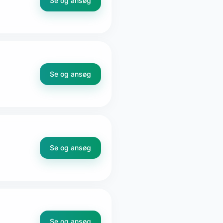
Se og ansøg
Se og ansøg
Se og ansøg
Se og ansøg