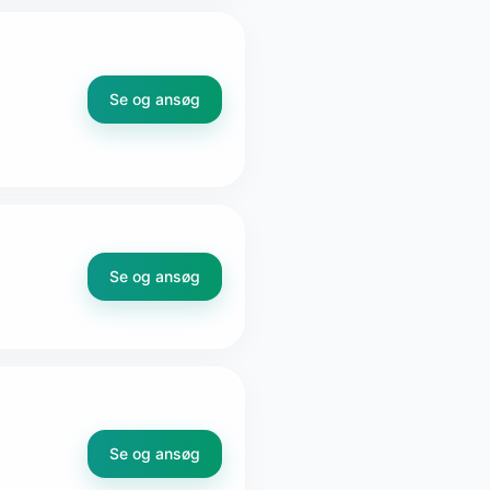
Se og ansøg
Se og ansøg
Se og ansøg