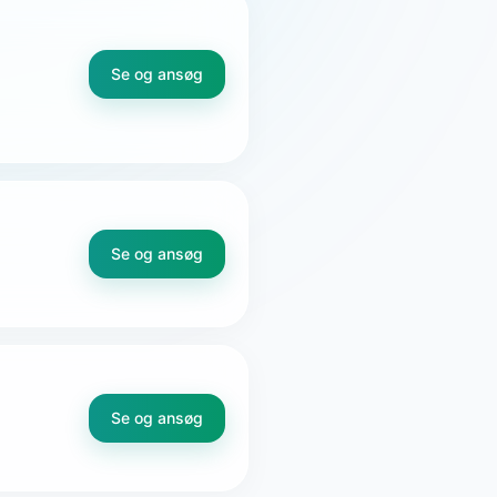
Se og ansøg
Se og ansøg
Se og ansøg