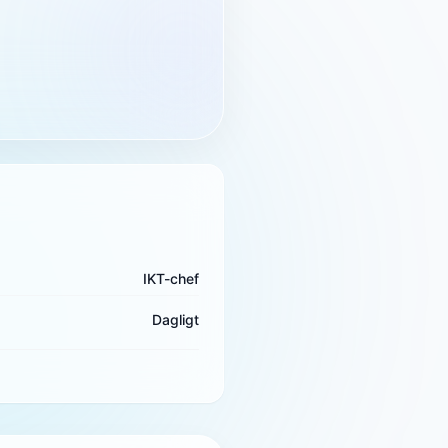
IKT-chef
Dagligt