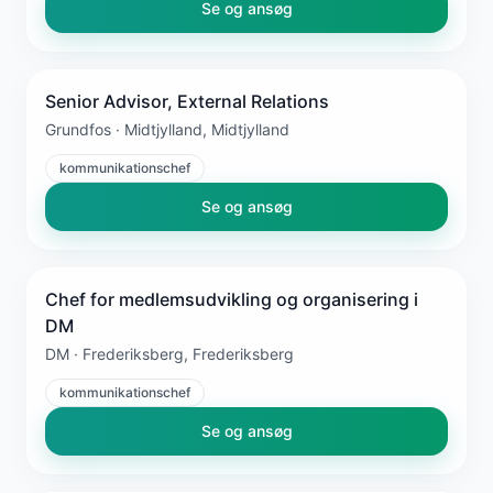
Se og ansøg
Senior Advisor, External Relations
Grundfos · Midtjylland, Midtjylland
kommunikationschef
Se og ansøg
Chef for medlemsudvikling og organisering i
DM
DM · Frederiksberg, Frederiksberg
kommunikationschef
Se og ansøg