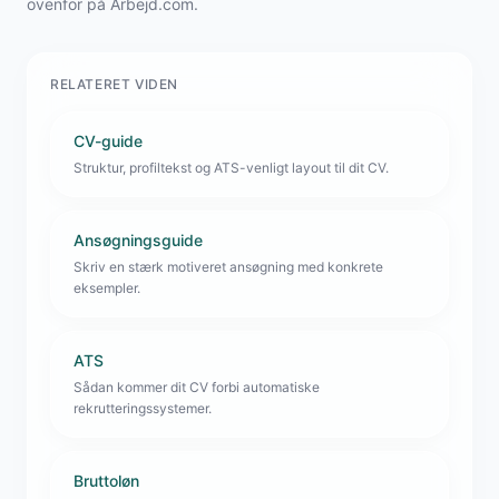
ovenfor på Arbejd.com.
RELATERET VIDEN
CV-guide
Struktur, profiltekst og ATS-venligt layout til dit CV.
Ansøgningsguide
Skriv en stærk motiveret ansøgning med konkrete
eksempler.
ATS
Sådan kommer dit CV forbi automatiske
rekrutteringssystemer.
Bruttoløn