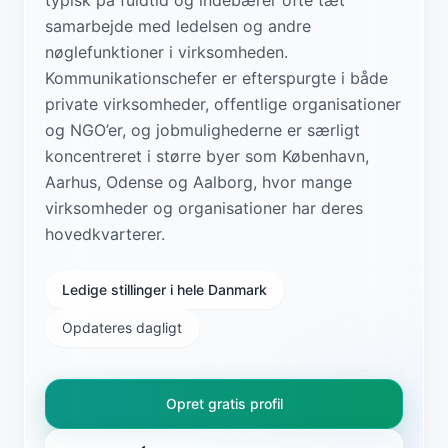
samarbejde med ledelsen og andre
nøglefunktioner i virksomheden.
Kommunikationschefer er efterspurgte i både
private virksomheder, offentlige organisationer
og NGO’er, og jobmulighederne er særligt
koncentreret i større byer som København,
Aarhus, Odense og Aalborg, hvor mange
virksomheder og organisationer har deres
hovedkvarterer.
Ledige stillinger i hele Danmark
Opdateres dagligt
Opret gratis profil