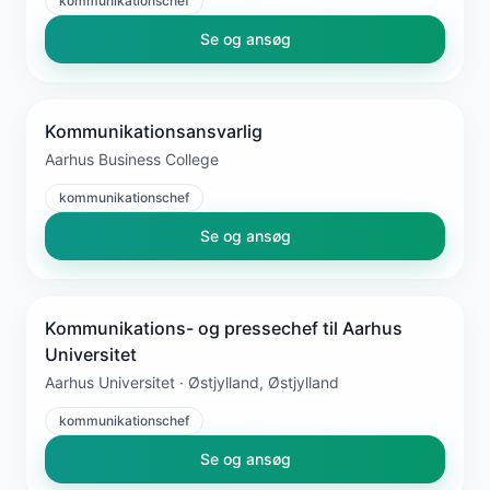
kommunikationschef
Se og ansøg
Kommunikationsansvarlig
Aarhus Business College
kommunikationschef
Se og ansøg
Kommunikations- og pressechef til Aarhus
Universitet
Aarhus Universitet · Østjylland, Østjylland
kommunikationschef
Se og ansøg