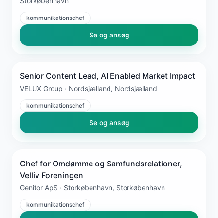
Storkøbenhavn
kommunikationschef
Se og ansøg
Senior Content Lead, AI Enabled Market Impact
VELUX Group · Nordsjælland, Nordsjælland
kommunikationschef
Se og ansøg
Chef for Omdømme og Samfundsrelationer,
Velliv Foreningen
Genitor ApS · Storkøbenhavn, Storkøbenhavn
kommunikationschef