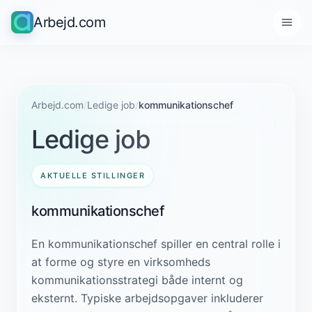
Arbejd.com
Arbejd.com
/
Ledige job
/
kommunikationschef
Ledige job
AKTUELLE STILLINGER
kommunikationschef
En kommunikationschef spiller en central rolle i
at forme og styre en virksomheds
kommunikationsstrategi både internt og
eksternt. Typiske arbejdsopgaver inkluderer