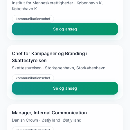
Institut for Menneskerettigheder · København K,
København K
kommunikationschef
Se og ansøg
Chef for Kampagner og Branding i
Skattestyrelsen
Skattestyrelsen · Storkøbenhavn, Storkøbenhavn
kommunikationschef
Se og ansøg
Manager, Internal Communication
Danish Crown · Østjylland, Østjylland