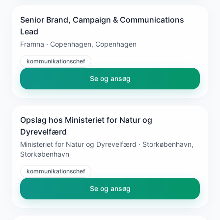
Senior Brand, Campaign & Communications
Lead
Framna · Copenhagen, Copenhagen
kommunikationschef
Se og ansøg
Opslag hos Ministeriet for Natur og
Dyrevelfærd
Ministeriet for Natur og Dyrevelfærd · Storkøbenhavn,
Storkøbenhavn
kommunikationschef
Se og ansøg