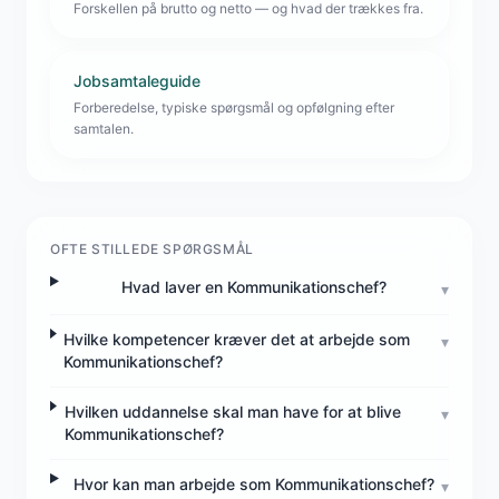
Forskellen på brutto og netto — og hvad der trækkes fra.
Jobsamtaleguide
Forberedelse, typiske spørgsmål og opfølgning efter
samtalen.
OFTE STILLEDE SPØRGSMÅL
Hvad laver en Kommunikationschef?
▾
Hvilke kompetencer kræver det at arbejde som
▾
Kommunikationschef?
Hvilken uddannelse skal man have for at blive
▾
Kommunikationschef?
Hvor kan man arbejde som Kommunikationschef?
▾