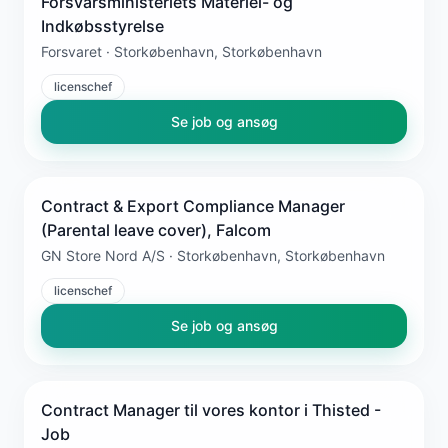
Forsvarsministeriets Materiel- og
Indkøbsstyrelse
Forsvaret · Storkøbenhavn, Storkøbenhavn
licenschef
Se job og ansøg
Contract & Export Compliance Manager
(Parental leave cover), Falcom
GN Store Nord A/S · Storkøbenhavn, Storkøbenhavn
licenschef
Se job og ansøg
Contract Manager til vores kontor i Thisted -
Job