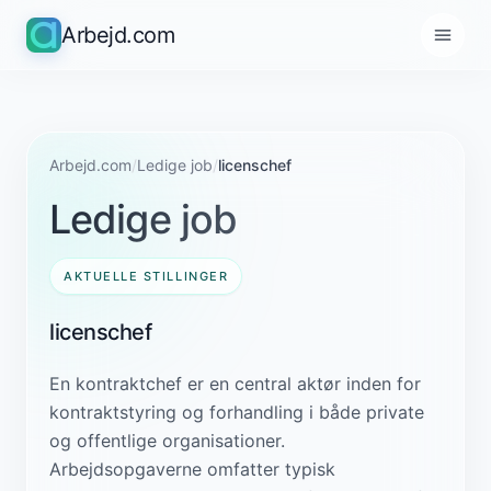
Arbejd.com
Arbejd.com
/
Ledige job
/
licenschef
Ledige job
AKTUELLE STILLINGER
licenschef
En kontraktchef er en central aktør inden for
kontraktstyring og forhandling i både private
og offentlige organisationer.
Arbejdsopgaverne omfatter typisk