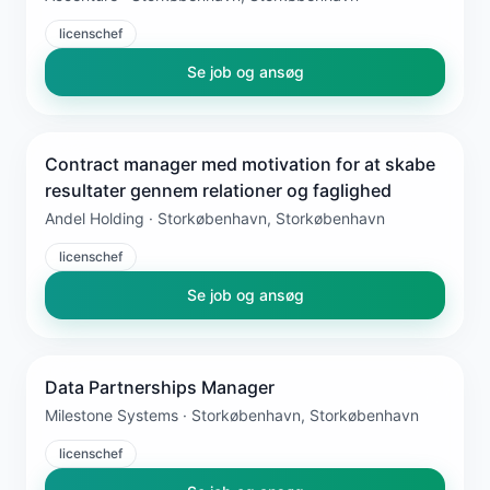
licenschef
Se job og ansøg
Contract manager med motivation for at skabe
resultater gennem relationer og faglighed
Andel Holding · Storkøbenhavn, Storkøbenhavn
licenschef
Se job og ansøg
Data Partnerships Manager
Milestone Systems · Storkøbenhavn, Storkøbenhavn
licenschef