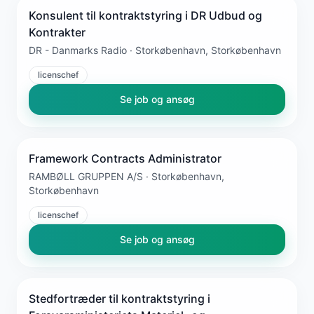
Konsulent til kontraktstyring i DR Udbud og
Kontrakter
DR - Danmarks Radio · Storkøbenhavn, Storkøbenhavn
licenschef
Se job og ansøg
Framework Contracts Administrator
RAMBØLL GRUPPEN A/S · Storkøbenhavn,
Storkøbenhavn
licenschef
Se job og ansøg
Stedfortræder til kontraktstyring i