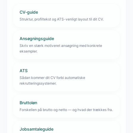
CV-guide
Struktur, profiltekst og ATS-venligt layout til dit CV.
Ansøgningsguide
Skriv en stærk motiveret ansøgning med konkrete
eksempler.
ATS
Sådan kommer dit CV forbi automatiske
rekrutteringssystemer.
Bruttoløn
Forskellen på brutto og netto — og hvad der trækkes fra.
Jobsamtaleguide