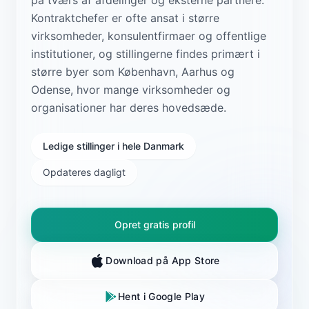
Kontraktchefer er ofte ansat i større
virksomheder, konsulentfirmaer og offentlige
institutioner, og stillingerne findes primært i
større byer som København, Aarhus og
Odense, hvor mange virksomheder og
organisationer har deres hovedsæde.
Ledige stillinger i hele Danmark
Opdateres dagligt
Opret gratis profil
Download på App Store
Hent i Google Play