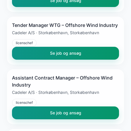
Se job og ansøg
Tender Manager WTG – Offshore Wind Industry
Cadeler A/S · Storkøbenhavn, Storkøbenhavn
licenschef
Se job og ansøg
Assistant Contract Manager – Offshore Wind
Industry
Cadeler A/S · Storkøbenhavn, Storkøbenhavn
licenschef
Se job og ansøg