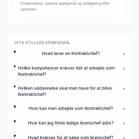
Forberedelse, typiske spørgsmål og opfølgning efter
samtalen.
OFTE STILLEDE SPØRGSMÅL
Hvad laver en Kontraktchef?
▾
Hvilke kompetencer kræver det at arbejde som
▾
Kontraktchef?
Hvilken uddannelse skal man have for at blive
▾
Kontraktchef?
Hvor kan man arbejde som Kontraktchef?
▾
Hvor kan jeg finde ledige licenschef-jobs?
▾
Hvad kræves for at søge som licenschef?
▾