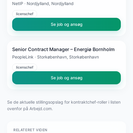
NetIP · Nordjylland, Nordjylland
licenschef
Se job og ansøg
Senior Contract Manager – Energiø Bornholm
PeopleLink · Storkøbenhavn, Storkøbenhavn
licenschef
Se job og ansøg
Se de aktuelle stillingsopslag for kontraktchef-roller i listen
ovenfor på Arbejd.com.
RELATERET VIDEN