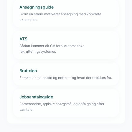
Ansøgningsguide
Skriv en stærk motiveret ansøgning med konkrete
eksempler.
ATS
Sådan kommer dit CV forbi automatiske
rekrutteringssystemer.
Bruttoløn
Forskellen på brutto og netto — og hvad der trækkes fra.
Jobsamtaleguide
Forberedelse, typiske spørgsmål og opfølgning efter
samtalen.