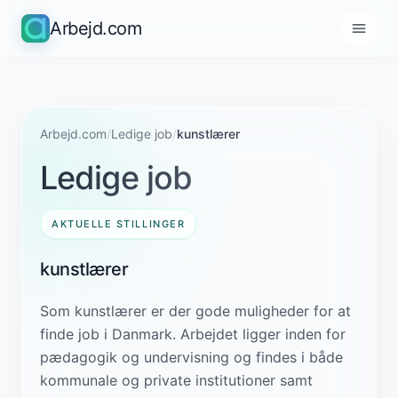
Arbejd.com
Arbejd.com
/
Ledige job
/
kunstlærer
Ledige job
AKTUELLE STILLINGER
kunstlærer
Som kunstlærer er der gode muligheder for at
finde job i Danmark. Arbejdet ligger inden for
pædagogik og undervisning og findes i både
kommunale og private institutioner samt