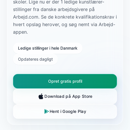
skoler. Lige nu er der 1 ledige kunstlærer-
stillinger fra danske arbejdsgivere på
Arbejd.com. Se de konkrete kvalifikationskrav i
hvert opslag herover, og søg nemt via Arbejd-
appen.
Ledige stillinger i hele Danmark
Opdateres dagligt
Opret gratis profil
Download på App Store
Hent i Google Play