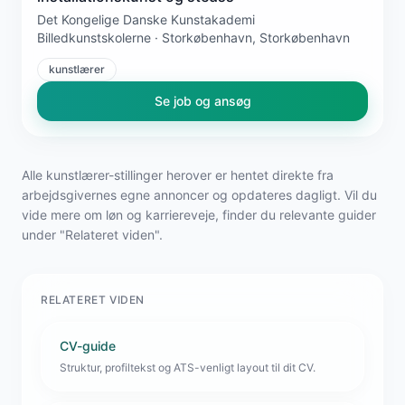
Det Kongelige Danske Kunstakademi
Billedkunstskolerne · Storkøbenhavn, Storkøbenhavn
kunstlærer
Se job og ansøg
Alle kunstlærer-stillinger herover er hentet direkte fra
arbejdsgivernes egne annoncer og opdateres dagligt. Vil du
vide mere om løn og karriereveje, finder du relevante guider
under "Relateret viden".
RELATERET VIDEN
CV-guide
Struktur, profiltekst og ATS-venligt layout til dit CV.