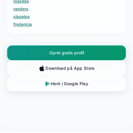
roskilde
randers
slagelse
fredericia
Opret gratis profil
Download på App Store
Hent i Google Play