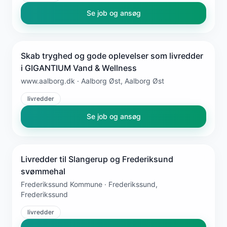
Se job og ansøg
Skab tryghed og gode oplevelser som livredder
i GIGANTIUM Vand & Wellness
www.aalborg.dk · Aalborg Øst, Aalborg Øst
livredder
Se job og ansøg
Livredder til Slangerup og Frederiksund
svømmehal
Frederikssund Kommune · Frederikssund,
Frederikssund
livredder