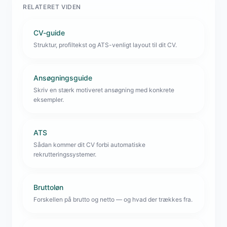
RELATERET VIDEN
CV-guide
Struktur, profiltekst og ATS-venligt layout til dit CV.
Ansøgningsguide
Skriv en stærk motiveret ansøgning med konkrete
eksempler.
ATS
Sådan kommer dit CV forbi automatiske
rekrutteringssystemer.
Bruttoløn
Forskellen på brutto og netto — og hvad der trækkes fra.