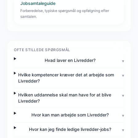
Jobsamtaleguide
Forberedelse, typiske spørgsmål og opfølgning efter
samtalen.
OFTE STILLEDE SPØRGSMÅL
Hvad laver en Livredder?
▾
Hvilke kompetencer kræver det at arbejde som
▾
Livredder?
Hvilken uddannelse skal man have for at blive
▾
Livredder?
Hvor kan man arbejde som Livredder?
▾
Hvor kan jeg finde ledige livredder-jobs?
▾