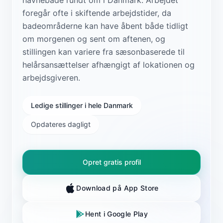
foregår ofte i skiftende arbejdstider, da
badeområderne kan have åbent både tidligt
om morgenen og sent om aftenen, og
stillingen kan variere fra sæsonbaserede til
helårsansættelser afhængigt af lokationen og
arbejdsgiveren.
Ledige stillinger i hele Danmark
Opdateres dagligt
Opret gratis profil
Download på App Store
Hent i Google Play