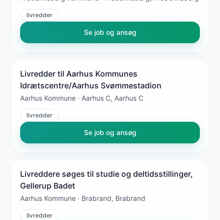
livredder
Se job og ansøg
Livredder til Aarhus Kommunes
Idrætscentre/Aarhus Svømmestadion
Aarhus Kommune · Aarhus C, Aarhus C
livredder
Se job og ansøg
Livreddere søges til studie og deltidsstillinger,
Gellerup Badet
Aarhus Kommune · Brabrand, Brabrand
livredder