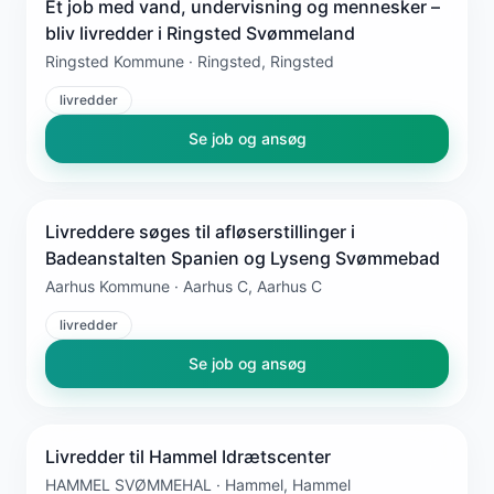
Et job med vand, undervisning og mennesker –
bliv livredder i Ringsted Svømmeland
Ringsted Kommune · Ringsted, Ringsted
livredder
Se job og ansøg
Livreddere søges til afløserstillinger i
Badeanstalten Spanien og Lyseng Svømmebad
Aarhus Kommune · Aarhus C, Aarhus C
livredder
Se job og ansøg
Livredder til Hammel Idrætscenter
HAMMEL SVØMMEHAL · Hammel, Hammel