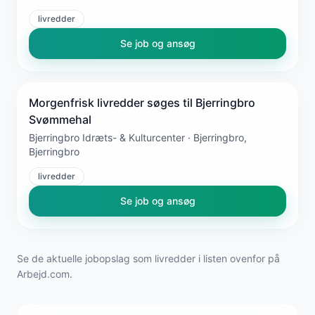
livredder
Se job og ansøg
Morgenfrisk livredder søges til Bjerringbro
Svømmehal
Bjerringbro Idræts- & Kulturcenter · Bjerringbro,
Bjerringbro
livredder
Se job og ansøg
Se de aktuelle jobopslag som livredder i listen ovenfor på
Arbejd.com.