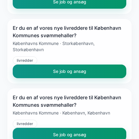
Se job og ansøg
Er du en af vores nye livreddere til København
Kommunes svømmehaller?
Københavns Kommune · Storkøbenhavn,
Storkøbenhavn
livredder
Se job og ansøg
Er du en af vores nye livreddere til København
Kommunes svømmehaller?
Københavns Kommune · København, København
livredder
Se job og ansøg