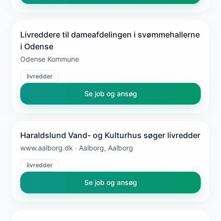
Livreddere til dameafdelingen i svømmehallerne
i Odense
Odense Kommune
livredder
Se job og ansøg
Haraldslund Vand- og Kulturhus søger livredder
www.aalborg.dk · Aalborg, Aalborg
livredder
Se job og ansøg