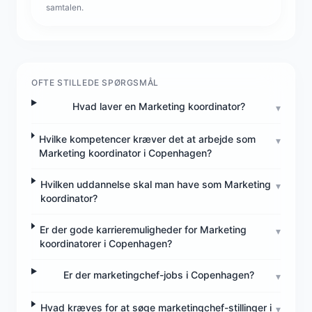
samtalen.
OFTE STILLEDE SPØRGSMÅL
Hvad laver en Marketing koordinator?
▾
Hvilke kompetencer kræver det at arbejde som
▾
Marketing koordinator i Copenhagen?
Hvilken uddannelse skal man have som Marketing
▾
koordinator?
Er der gode karrieremuligheder for Marketing
▾
koordinatorer i Copenhagen?
Er der marketingchef-jobs i Copenhagen?
▾
Hvad kræves for at søge marketingchef-stillinger i
▾