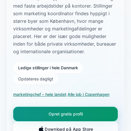
med faste arbejdstider på kontorer. Stillinger
som marketing koordinator findes hyppigt i
større byer som København, hvor mange
virksomheder og marketingafdelinger er
placeret. Her er der især gode muligheder
inden for både private virksomheder, bureauer
og internationale organisationer.
Ledige stillinger i hele Danmark
Opdateres dagligt
marketingchef
– hele landet
·
Alle job i
Copenhagen
Opret gratis profil
Download på App Store