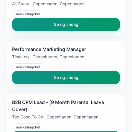
All Gravy · Copenhagen, Copenhagen
marketingchef
Se og ansøg
Performance Marketing Manager
TimeLog · Copenhagen, Copenhagen
marketingchef
Se og ansøg
B2B CRM Lead - (9 Month Parental Leave
Cover)
Too Good To Go · Copenhagen, Copenhagen
marketingchef