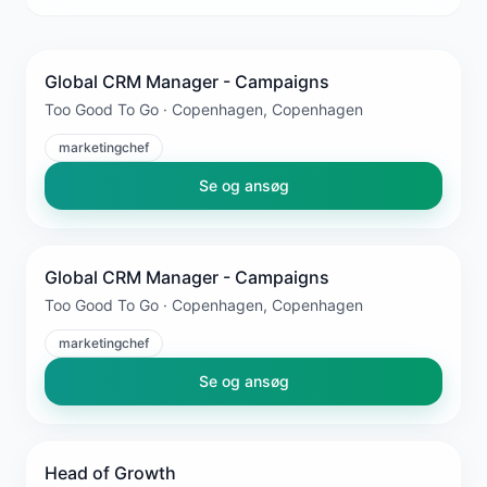
Global CRM Manager - Campaigns
Too Good To Go · Copenhagen, Copenhagen
marketingchef
Se og ansøg
Global CRM Manager - Campaigns
Too Good To Go · Copenhagen, Copenhagen
marketingchef
Se og ansøg
Head of Growth