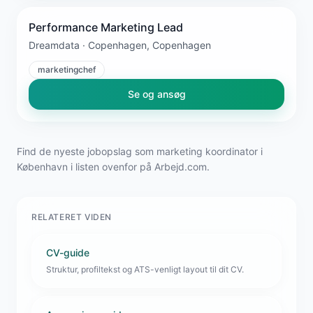
Performance Marketing Lead
Dreamdata · Copenhagen, Copenhagen
marketingchef
Se og ansøg
Find de nyeste jobopslag som marketing koordinator i
København i listen ovenfor på Arbejd.com.
RELATERET VIDEN
CV-guide
Struktur, profiltekst og ATS-venligt layout til dit CV.