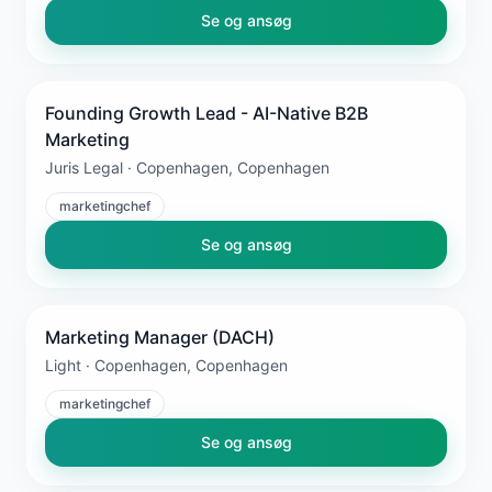
Se og ansøg
Founding Growth Lead - AI-Native B2B
Marketing
Juris Legal · Copenhagen, Copenhagen
marketingchef
Se og ansøg
Marketing Manager (DACH)
Light · Copenhagen, Copenhagen
marketingchef
Se og ansøg