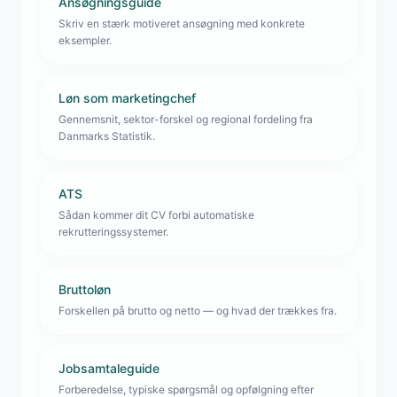
Ansøgningsguide
Skriv en stærk motiveret ansøgning med konkrete
eksempler.
Løn som marketingchef
Gennemsnit, sektor-forskel og regional fordeling fra
Danmarks Statistik.
ATS
Sådan kommer dit CV forbi automatiske
rekrutteringssystemer.
Bruttoløn
Forskellen på brutto og netto — og hvad der trækkes fra.
Jobsamtaleguide
Forberedelse, typiske spørgsmål og opfølgning efter