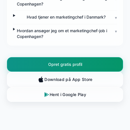
Copenhagen?
Hvad tjener en marketingchef i Danmark?
▾
Hvordan ansøger jeg om et marketingchef-job i
▾
Copenhagen?
Opret gratis profil
Download på App Store
Hent i Google Play