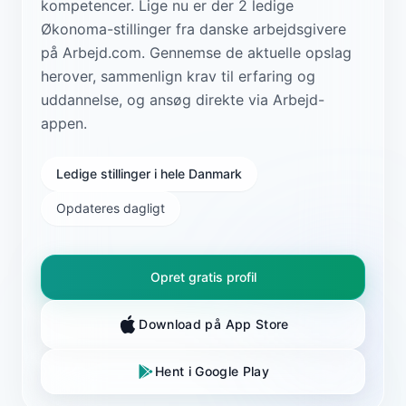
kompetencer. Lige nu er der 2 ledige
Økonoma-stillinger fra danske arbejdsgivere
på Arbejd.com. Gennemse de aktuelle opslag
herover, sammenlign krav til erfaring og
uddannelse, og ansøg direkte via Arbejd-
appen.
Ledige stillinger i hele Danmark
Opdateres dagligt
Opret gratis profil
Download på App Store
Hent i Google Play