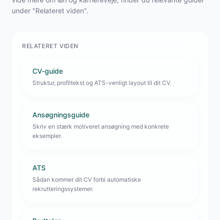
under "Relateret viden".
RELATERET VIDEN
CV-guide
Struktur, profiltekst og ATS-venligt layout til dit CV.
Ansøgningsguide
Skriv en stærk motiveret ansøgning med konkrete
eksempler.
ATS
Sådan kommer dit CV forbi automatiske
rekrutteringssystemer.