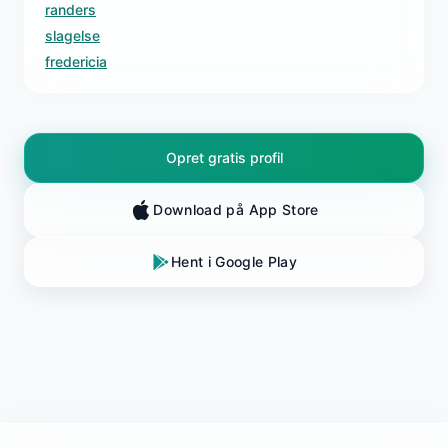
randers
slagelse
fredericia
Opret gratis profil
Download på App Store
Hent i Google Play