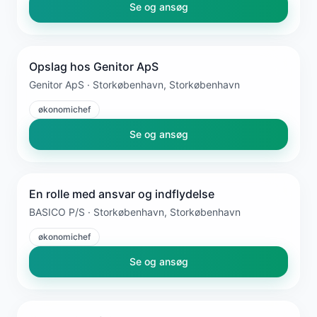
Se og ansøg
Opslag hos Genitor ApS
Genitor ApS · Storkøbenhavn, Storkøbenhavn
økonomichef
Se og ansøg
En rolle med ansvar og indflydelse
BASICO P/S · Storkøbenhavn, Storkøbenhavn
økonomichef
Se og ansøg