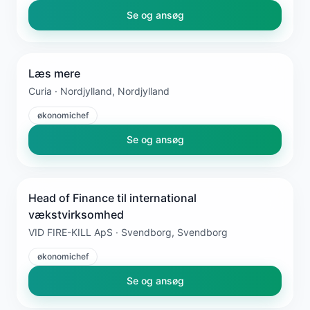
Se og ansøg
Læs mere
Curia · Nordjylland, Nordjylland
økonomichef
Se og ansøg
Head of Finance til international
vækstvirksomhed
VID FIRE-KILL ApS · Svendborg, Svendborg
økonomichef
Se og ansøg