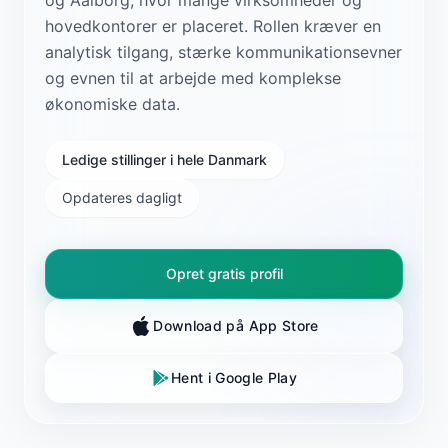
hovedkontorer er placeret. Rollen kræver en
analytisk tilgang, stærke kommunikationsevner
og evnen til at arbejde med komplekse
økonomiske data.
Ledige stillinger i hele Danmark
Opdateres dagligt
Opret gratis profil
Download på App Store
Hent i Google Play