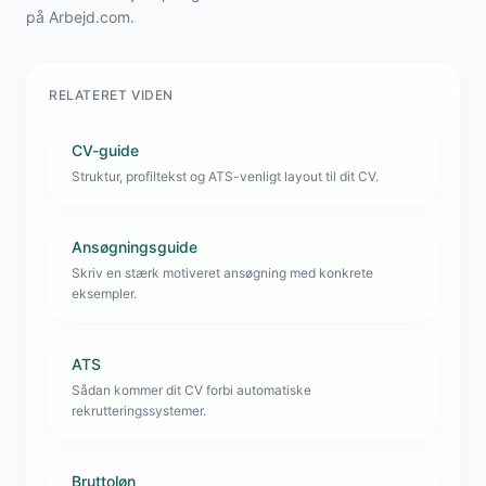
på Arbejd.com.
RELATERET VIDEN
CV-guide
Struktur, profiltekst og ATS-venligt layout til dit CV.
Ansøgningsguide
Skriv en stærk motiveret ansøgning med konkrete
eksempler.
ATS
Sådan kommer dit CV forbi automatiske
rekrutteringssystemer.
Bruttoløn