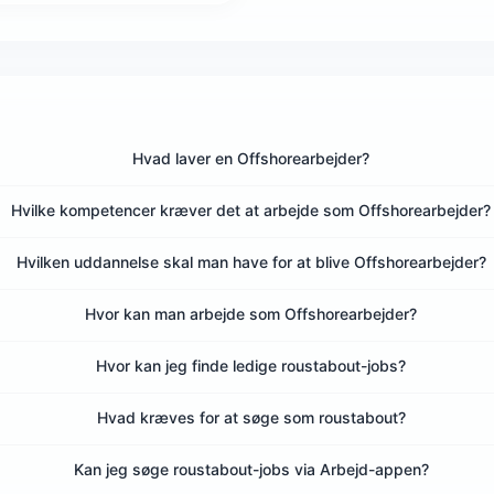
Hvad laver en Offshorearbejder?
Hvilke kompetencer kræver det at arbejde som Offshorearbejder?
Hvilken uddannelse skal man have for at blive Offshorearbejder?
Hvor kan man arbejde som Offshorearbejder?
Hvor kan jeg finde ledige roustabout-jobs?
Hvad kræves for at søge som roustabout?
Kan jeg søge roustabout-jobs via Arbejd-appen?