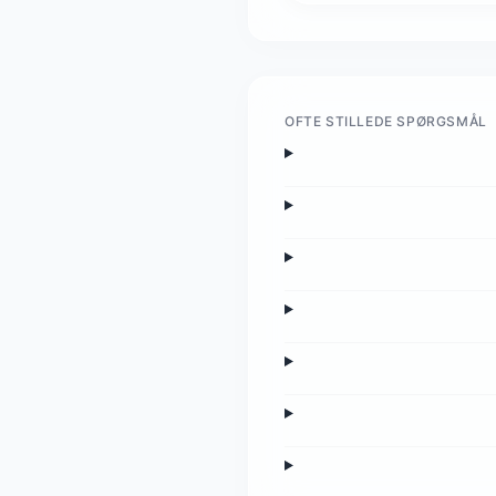
OFTE STILLEDE SPØRGSMÅL