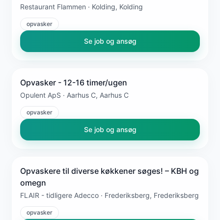
Restaurant Flammen · Kolding, Kolding
opvasker
Se job og ansøg
Opvasker - 12-16 timer/ugen
Opulent ApS · Aarhus C, Aarhus C
opvasker
Se job og ansøg
Opvaskere til diverse køkkener søges! – KBH og
omegn
FLAIR - tidligere Adecco · Frederiksberg, Frederiksberg
opvasker