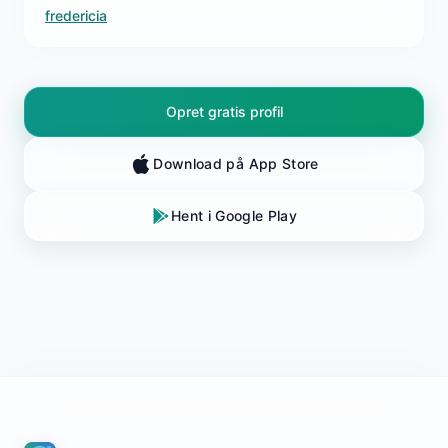
fredericia
Opret gratis profil
Download på App Store
Hent i Google Play