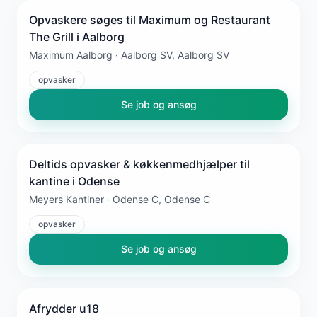
Opvaskere søges til Maximum og Restaurant
The Grill i Aalborg
Maximum Aalborg · Aalborg SV, Aalborg SV
opvasker
Se job og ansøg
Deltids opvasker & køkkenmedhjælper til
kantine i Odense
Meyers Kantiner · Odense C, Odense C
opvasker
Se job og ansøg
Afrydder u18