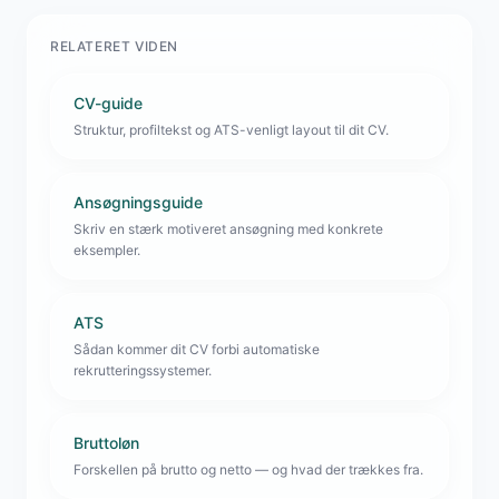
RELATERET VIDEN
CV-guide
Struktur, profiltekst og ATS-venligt layout til dit CV.
Ansøgningsguide
Skriv en stærk motiveret ansøgning med konkrete
eksempler.
ATS
Sådan kommer dit CV forbi automatiske
rekrutteringssystemer.
Bruttoløn
Forskellen på brutto og netto — og hvad der trækkes fra.