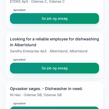
EYDES ApS · Odense C, Odense C
opvasker
Se job og ansøg
Looking for a reliable employee for dishwashing
in Albertslund
Sandhu Enterprise ApS · Albertslund, Albertslund
opvasker
Se job og ansøg
Opvasker søges. - Dishwasher in need.
Ni Hao · Odense SØ, Odense SØ
opvasker