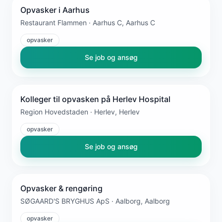
Opvasker i Aarhus
Restaurant Flammen · Aarhus C, Aarhus C
opvasker
Se job og ansøg
Kolleger til opvasken på Herlev Hospital
Region Hovedstaden · Herlev, Herlev
opvasker
Se job og ansøg
Opvasker & rengøring
SØGAARD'S BRYGHUS ApS · Aalborg, Aalborg
opvasker