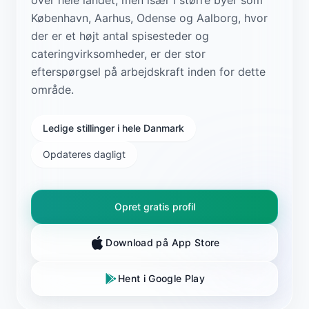
København, Aarhus, Odense og Aalborg, hvor
der er et højt antal spisesteder og
cateringvirksomheder, er der stor
efterspørgsel på arbejdskraft inden for dette
område.
Ledige stillinger i hele Danmark
Opdateres dagligt
Opret gratis profil
Download på App Store
Hent i Google Play