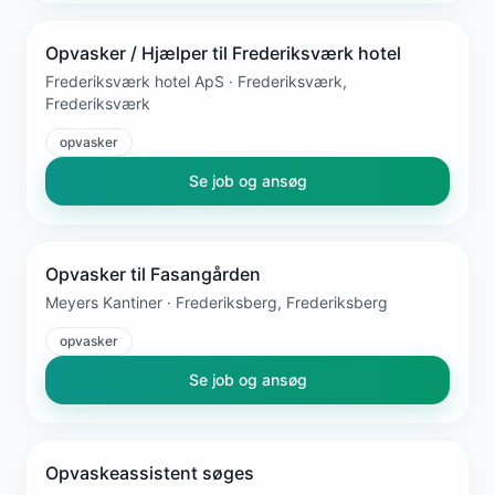
Opvasker / Hjælper til Frederiksværk hotel
Frederiksværk hotel ApS · Frederiksværk,
Frederiksværk
opvasker
Se job og ansøg
Opvasker til Fasangården
Meyers Kantiner · Frederiksberg, Frederiksberg
opvasker
Se job og ansøg
Opvaskeassistent søges