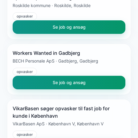
Roskilde kommune · Roskilde, Roskilde
opvasker
Se job og ansøg
Workers Wanted in Gadbjerg
BECH Personale ApS · Gadbjerg, Gadbjerg
opvasker
Se job og ansøg
VikarBasen søger opvasker til fast job for
kunde i København
VikarBasen ApS · København V, København V
opvasker