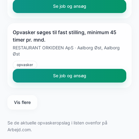
Se job og ansøg
Opvasker søges til fast stilling, minimum 45
timer pr. mnd.
RESTAURANT ORKIDEEN ApS · Aalborg Øst, Aalborg
Øst
opvasker
Se job og ansøg
Vis flere
Se de aktuelle opvaskeropslag i listen ovenfor på
Arbejd.com.