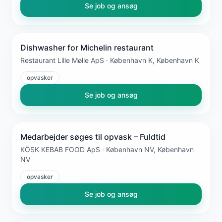
Se job og ansøg
Dishwasher for Michelin restaurant
Restaurant Lille Mølle ApS · København K, København K
opvasker
Se job og ansøg
Medarbejder søges til opvask – Fuldtid
KÖSK KEBAB FOOD ApS · København NV, København
NV
opvasker
Se job og ansøg