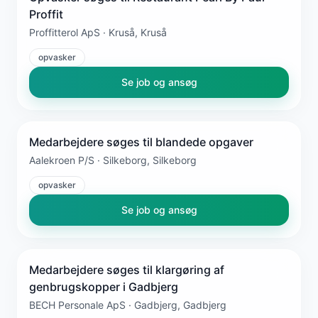
Proffit
Proffitterol ApS · Kruså, Kruså
opvasker
Se job og ansøg
Medarbejdere søges til blandede opgaver
Aalekroen P/S · Silkeborg, Silkeborg
opvasker
Se job og ansøg
Medarbejdere søges til klargøring af
genbrugskopper i Gadbjerg
BECH Personale ApS · Gadbjerg, Gadbjerg