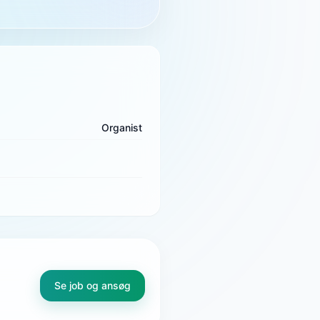
Organist
Se job og ansøg