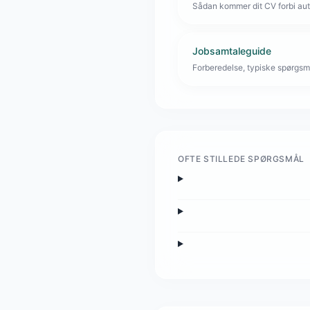
Sådan kommer dit CV forbi aut
Jobsamtaleguide
Forberedelse, typiske spørgsmå
OFTE STILLEDE SPØRGSMÅL