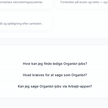
omatiske rekrutteringssystemer.
Forskellen på brutto og netto — og 
l og opfølgning efter samtalen.
Hvor kan jeg finde ledige Organist-jobs?
Hvad kræves for at søge som Organist?
Kan jeg søge Organist-jobs via Arbejd-appen?