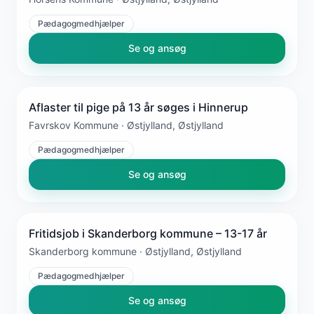
Pædagogmedhjælper
Se og ansøg
Aflaster til pige på 13 år søges i Hinnerup
Favrskov Kommune · Østjylland, Østjylland
Pædagogmedhjælper
Se og ansøg
Fritidsjob i Skanderborg kommune – 13-17 år
Skanderborg kommune · Østjylland, Østjylland
Pædagogmedhjælper
Se og ansøg