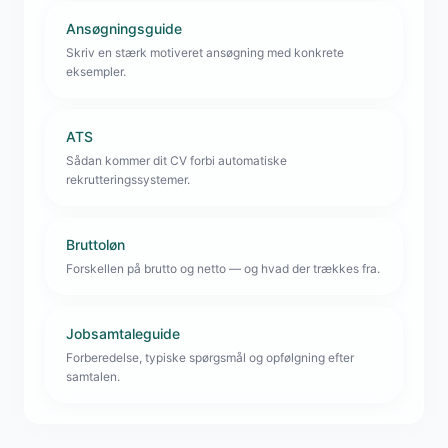
Ansøgningsguide
Skriv en stærk motiveret ansøgning med konkrete
eksempler.
ATS
Sådan kommer dit CV forbi automatiske
rekrutteringssystemer.
Bruttoløn
Forskellen på brutto og netto — og hvad der trækkes fra.
Jobsamtaleguide
Forberedelse, typiske spørgsmål og opfølgning efter
samtalen.