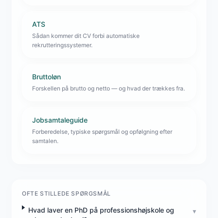
ATS
Sådan kommer dit CV forbi automatiske
rekrutteringssystemer.
Bruttoløn
Forskellen på brutto og netto — og hvad der trækkes fra.
Jobsamtaleguide
Forberedelse, typiske spørgsmål og opfølgning efter
samtalen.
OFTE STILLEDE SPØRGSMÅL
Hvad laver en PhD på professionshøjskole og
▾