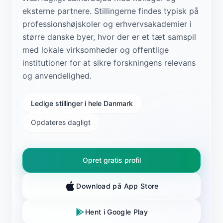
eksterne partnere. Stillingerne findes typisk på
professionshøjskoler og erhvervsakademier i
større danske byer, hvor der er et tæt samspil
med lokale virksomheder og offentlige
institutioner for at sikre forskningens relevans
og anvendelighed.
Ledige stillinger i hele Danmark
Opdateres dagligt
Opret gratis profil
Download på App Store
Hent i Google Play