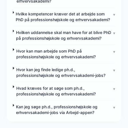
erhvervsakademi?
Hvilke kompetencer kræver det at arbejde som
▾
PhD på professionshøjskole og erhvervsakademi?
Hvilken uddannelse skal man have for at blive PhD
▾
på professionshøjskole og erhvervsakademi?
Hvor kan man arbejde som PhD på
▾
professionshøjskole og erhvervsakademi?
Hvor kan jeg finde ledige ph.d.,
▾
professionshøjskole og erhvervsakademi-jobs?
Hvad kræves for at søge som ph.d.,
▾
professionshøjskole og erhvervsakademi?
Kan jeg søge ph.d., professionshøjskole og
▾
erhvervsakademi-jobs via Arbejd-appen?