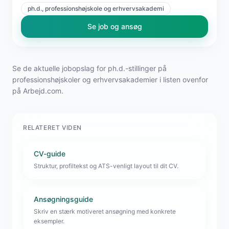
ph.d., professionshøjskole og erhvervsakademi
Se job og ansøg
Se de aktuelle jobopslag for ph.d.-stillinger på
professionshøjskoler og erhvervsakademier i listen ovenfor
på Arbejd.com.
RELATERET VIDEN
CV-guide
Struktur, profiltekst og ATS-venligt layout til dit CV.
Ansøgningsguide
Skriv en stærk motiveret ansøgning med konkrete
eksempler.