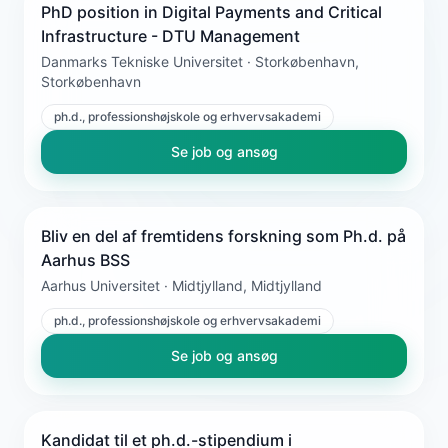
PhD position in Digital Payments and Critical
Infrastructure - DTU Management
Danmarks Tekniske Universitet · Storkøbenhavn,
Storkøbenhavn
ph.d., professionshøjskole og erhvervsakademi
Se job og ansøg
Bliv en del af fremtidens forskning som Ph.d. på
Aarhus BSS
Aarhus Universitet · Midtjylland, Midtjylland
ph.d., professionshøjskole og erhvervsakademi
Se job og ansøg
Kandidat til et ph.d.-stipendium i