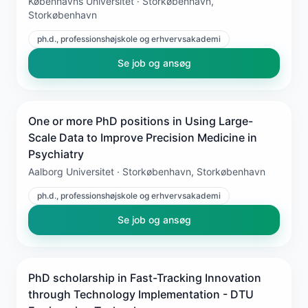
Københavns Universitet · Storkøbenhavn,
Storkøbenhavn
ph.d., professionshøjskole og erhvervsakademi
Se job og ansøg
One or more PhD positions in Using Large-
Scale Data to Improve Precision Medicine in
Psychiatry
Aalborg Universitet · Storkøbenhavn, Storkøbenhavn
ph.d., professionshøjskole og erhvervsakademi
Se job og ansøg
PhD scholarship in Fast-Tracking Innovation
through Technology Implementation - DTU