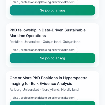
ph.d., professionshøjskole og erhvervsakademi
Se job og ansøg
PhD fellowship in Data-Driven Sustainable
Maritime Operations
Roskilde Universitet · Østsjælland, Østsjælland
ph.d., professionshøjskole og erhvervsakademi
Se job og ansøg
One or More PhD Positions in Hyperspectral
Imaging for Bulk Evidence Analysis
Aalborg Universitet · Nordjylland, Nordjylland
ph.d., professionshøjskole og erhvervsakademi