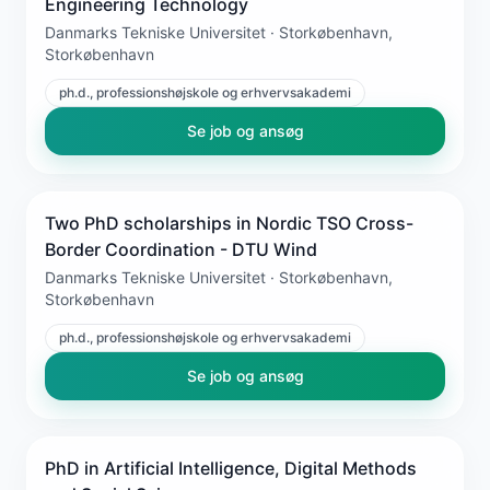
Engineering Technology
Danmarks Tekniske Universitet · Storkøbenhavn,
Storkøbenhavn
ph.d., professionshøjskole og erhvervsakademi
Se job og ansøg
Two PhD scholarships in Nordic TSO Cross-
Border Coordination - DTU Wind
Danmarks Tekniske Universitet · Storkøbenhavn,
Storkøbenhavn
ph.d., professionshøjskole og erhvervsakademi
Se job og ansøg
PhD in Artificial Intelligence, Digital Methods