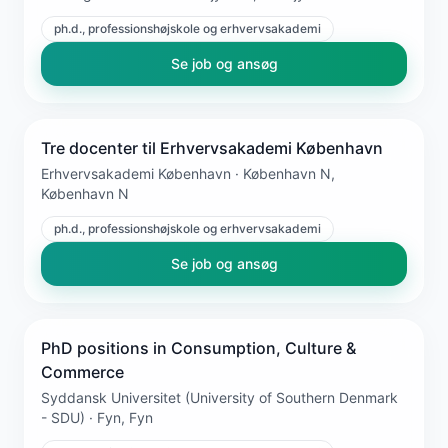
ph.d., professionshøjskole og erhvervsakademi
Se job og ansøg
Tre docenter til Erhvervsakademi København
Erhvervsakademi København · København N,
København N
ph.d., professionshøjskole og erhvervsakademi
Se job og ansøg
PhD positions in Consumption, Culture &
Commerce
Syddansk Universitet (University of Southern Denmark
- SDU) · Fyn, Fyn