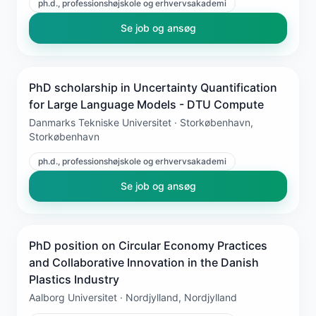
ph.d., professionshøjskole og erhvervsakademi
Se job og ansøg
PhD scholarship in Uncertainty Quantification
for Large Language Models - DTU Compute
Danmarks Tekniske Universitet · Storkøbenhavn,
Storkøbenhavn
ph.d., professionshøjskole og erhvervsakademi
Se job og ansøg
PhD position on Circular Economy Practices
and Collaborative Innovation in the Danish
Plastics Industry
Aalborg Universitet · Nordjylland, Nordjylland