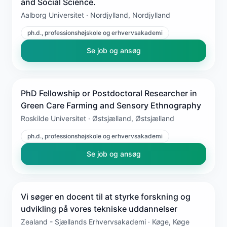
and Social Science.
Aalborg Universitet · Nordjylland, Nordjylland
ph.d., professionshøjskole og erhvervsakademi
Se job og ansøg
PhD Fellowship or Postdoctoral Researcher in
Green Care Farming and Sensory Ethnography
Roskilde Universitet · Østsjælland, Østsjælland
ph.d., professionshøjskole og erhvervsakademi
Se job og ansøg
Vi søger en docent til at styrke forskning og
udvikling på vores tekniske uddannelser
Zealand - Sjællands Erhvervsakademi · Køge, Køge