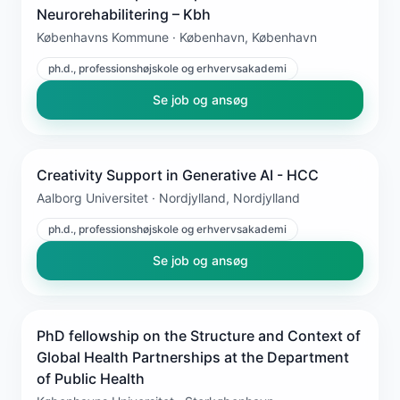
Neurorehabilitering – Kbh
Københavns Kommune · København, København
ph.d., professionshøjskole og erhvervsakademi
Se job og ansøg
Creativity Support in Generative AI - HCC
Aalborg Universitet · Nordjylland, Nordjylland
ph.d., professionshøjskole og erhvervsakademi
Se job og ansøg
PhD fellowship on the Structure and Context of
Global Health Partnerships at the Department
of Public Health