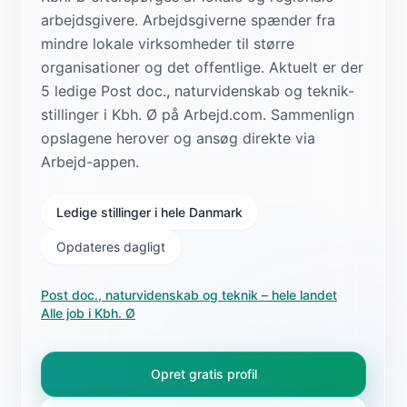
arbejdsgivere. Arbejdsgiverne spænder fra
mindre lokale virksomheder til større
organisationer og det offentlige. Aktuelt er der
5 ledige Post doc., naturvidenskab og teknik-
stillinger i Kbh. Ø på Arbejd.com. Sammenlign
opslagene herover og ansøg direkte via
Arbejd-appen.
Ledige stillinger i hele Danmark
Opdateres dagligt
Post doc., naturvidenskab og teknik
– hele landet
·
Alle job i
Kbh. Ø
Opret gratis profil