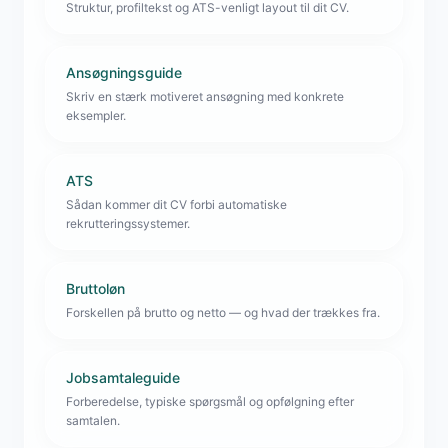
Struktur, profiltekst og ATS-venligt layout til dit CV.
Ansøgningsguide
Skriv en stærk motiveret ansøgning med konkrete
eksempler.
ATS
Sådan kommer dit CV forbi automatiske
rekrutteringssystemer.
Bruttoløn
Forskellen på brutto og netto — og hvad der trækkes fra.
Jobsamtaleguide
Forberedelse, typiske spørgsmål og opfølgning efter
samtalen.