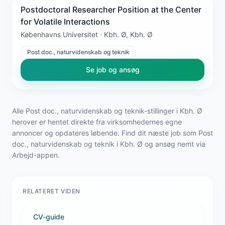
Postdoctoral Researcher Position at the Center
for Volatile Interactions
Københavns Universitet · Kbh. Ø, Kbh. Ø
Post doc., naturvidenskab og teknik
Se job og ansøg
Alle Post doc., naturvidenskab og teknik-stillinger i Kbh. Ø
herover er hentet direkte fra virksomhedernes egne
annoncer og opdateres løbende. Find dit næste job som Post
doc., naturvidenskab og teknik i Kbh. Ø og ansøg nemt via
Arbejd-appen.
RELATERET VIDEN
CV-guide