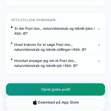
OFTE STILLEDE SPØRGSMÅL
Er der Post doc., naturvidenskab og teknik-jobs i
▾
Kbh. Ø?
Hvad kræves for at søge Post doc.,
▾
naturvidenskab og teknik-stillinger i Kbh. Ø?
Hvordan ansøger jeg om et Post doc.,
▾
naturvidenskab og teknik-job i Kbh. Ø?
Opret gratis profil
Download på App Store