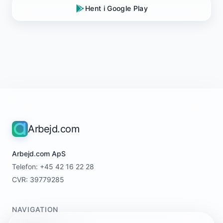
Hent i Google Play
Arbejd.com
Arbejd.com ApS
Telefon: +45 42 16 22 28
CVR: 39779285
NAVIGATION