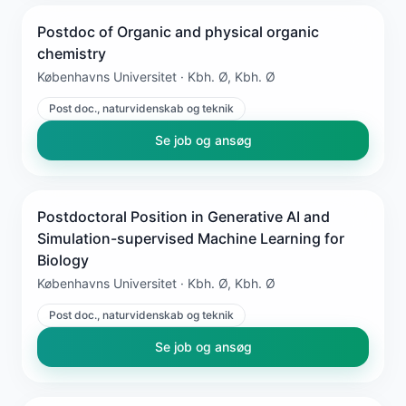
Postdoc of Organic and physical organic
chemistry
Københavns Universitet · Kbh. Ø, Kbh. Ø
Post doc., naturvidenskab og teknik
Se job og ansøg
Postdoctoral Position in Generative AI and
Simulation-supervised Machine Learning for
Biology
Københavns Universitet · Kbh. Ø, Kbh. Ø
Post doc., naturvidenskab og teknik
Se job og ansøg