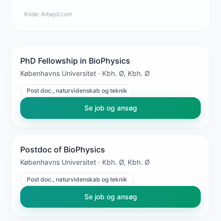
Kilde:
Arbejd.com
PhD Fellowship in BioPhysics
Københavns Universitet · Kbh. Ø, Kbh. Ø
Post doc., naturvidenskab og teknik
Se job og ansøg
Postdoc of BioPhysics
Københavns Universitet · Kbh. Ø, Kbh. Ø
Post doc., naturvidenskab og teknik
Se job og ansøg