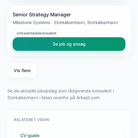
Senior Strategy Manager
Milestone Systems · Storkøbenhavn, Storkøbenhavn
virksomhedskonsulent
Se job og ansøg
Vis flere
Se de aktuelle jobopslag som rådgivende konsulent i
Storkøbenhavn i listen ovenfor på Arbejd.com.
RELATERET VIDEN
CV-guide