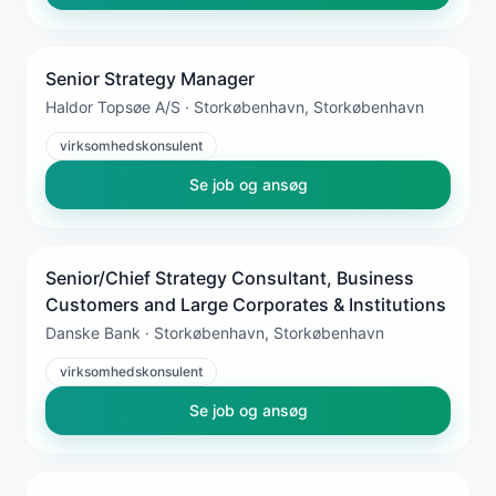
Senior Strategy Manager
Haldor Topsøe A/S · Storkøbenhavn, Storkøbenhavn
virksomhedskonsulent
Se job og ansøg
Senior/Chief Strategy Consultant, Business
Customers and Large Corporates & Institutions
Danske Bank · Storkøbenhavn, Storkøbenhavn
virksomhedskonsulent
Se job og ansøg