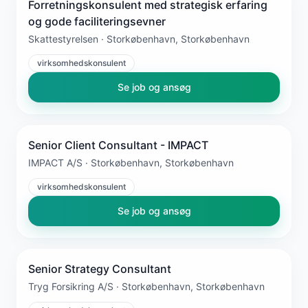
Forretningskonsulent med strategisk erfaring
og gode faciliteringsevner
Skattestyrelsen · Storkøbenhavn, Storkøbenhavn
virksomhedskonsulent
Se job og ansøg
Senior Client Consultant - IMPACT
IMPACT A/S · Storkøbenhavn, Storkøbenhavn
virksomhedskonsulent
Se job og ansøg
Senior Strategy Consultant
Tryg Forsikring A/S · Storkøbenhavn, Storkøbenhavn