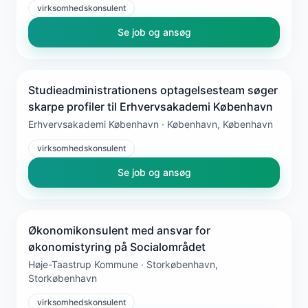
virksomhedskonsulent
Se job og ansøg
Studieadministrationens optagelsesteam søger
skarpe profiler til Erhvervsakademi København
Erhvervsakademi København · København, København
virksomhedskonsulent
Se job og ansøg
Økonomikonsulent med ansvar for
økonomistyring på Socialområdet
Høje-Taastrup Kommune · Storkøbenhavn,
Storkøbenhavn
virksomhedskonsulent