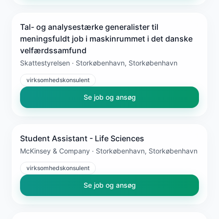
Tal- og analysestærke generalister til
meningsfuldt job i maskinrummet i det danske
velfærdssamfund
Skattestyrelsen · Storkøbenhavn, Storkøbenhavn
virksomhedskonsulent
Se job og ansøg
Student Assistant - Life Sciences
McKinsey & Company · Storkøbenhavn, Storkøbenhavn
virksomhedskonsulent
Se job og ansøg