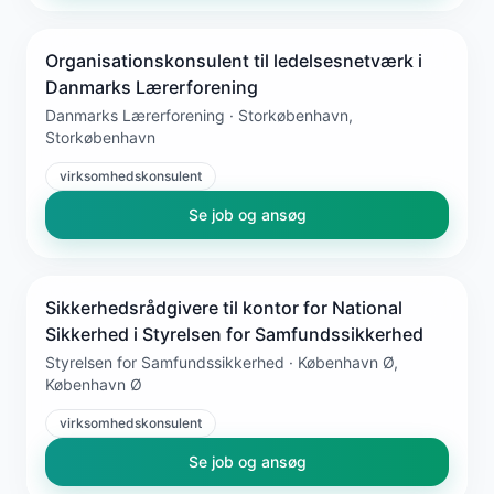
Organisationskonsulent til ledelsesnetværk i
Danmarks Lærerforening
Danmarks Lærerforening · Storkøbenhavn,
Storkøbenhavn
virksomhedskonsulent
Se job og ansøg
Sikkerhedsrådgivere til kontor for National
Sikkerhed i Styrelsen for Samfundssikkerhed
Styrelsen for Samfundssikkerhed · København Ø,
København Ø
virksomhedskonsulent
Se job og ansøg