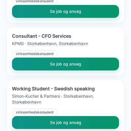
virksomhedskonsulent
Se job og ansøg
Consultant - CFO Services
KPMG · Storkøbenhavn, Storkøbenhavn
virksomhedskonsulent
Se job og ansøg
Working Student - Swedish speaking
Simon-Kucher & Partners · Storkøbenhavn,
Storkøbenhavn
virksomhedskonsulent
Se job og ansøg