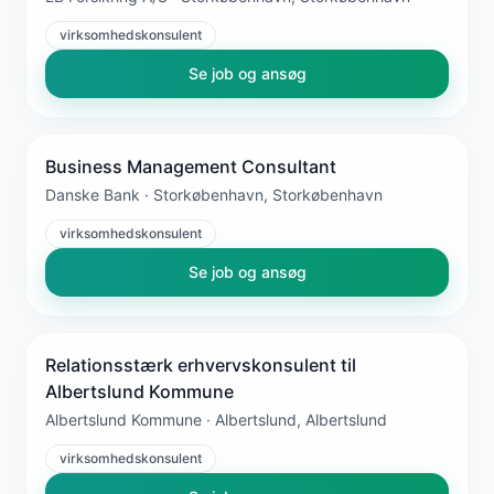
virksomhedskonsulent
Se job og ansøg
Business Management Consultant
Danske Bank · Storkøbenhavn, Storkøbenhavn
virksomhedskonsulent
Se job og ansøg
Relationsstærk erhvervskonsulent til
Albertslund Kommune
Albertslund Kommune · Albertslund, Albertslund
virksomhedskonsulent