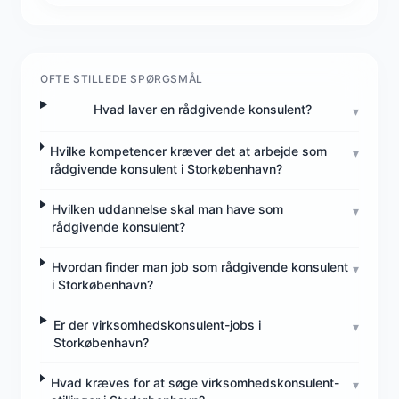
OFTE STILLEDE SPØRGSMÅL
Hvad laver en rådgivende konsulent?
▾
Hvilke kompetencer kræver det at arbejde som
▾
rådgivende konsulent i Storkøbenhavn?
Hvilken uddannelse skal man have som
▾
rådgivende konsulent?
Hvordan finder man job som rådgivende konsulent
▾
i Storkøbenhavn?
Er der virksomhedskonsulent-jobs i
▾
Storkøbenhavn?
Hvad kræves for at søge virksomhedskonsulent-
▾