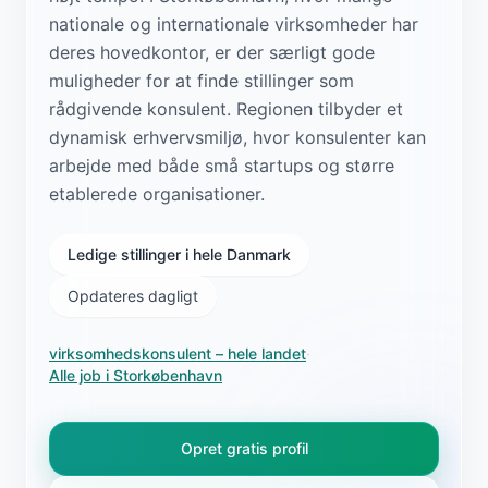
nationale og internationale virksomheder har
deres hovedkontor, er der særligt gode
muligheder for at finde stillinger som
rådgivende konsulent. Regionen tilbyder et
dynamisk erhvervsmiljø, hvor konsulenter kan
arbejde med både små startups og større
etablerede organisationer.
Ledige stillinger i hele Danmark
Opdateres dagligt
virksomhedskonsulent
– hele landet
·
Alle job i
Storkøbenhavn
Opret gratis profil