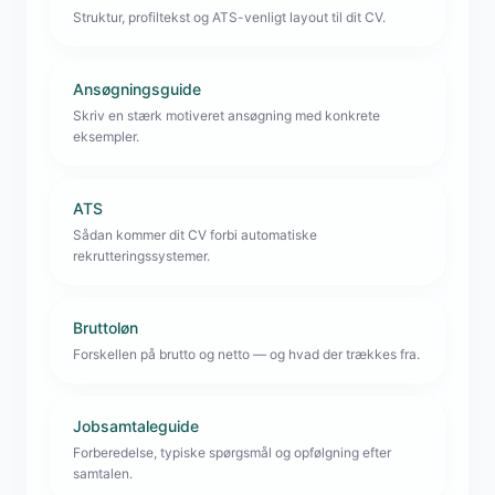
Struktur, profiltekst og ATS-venligt layout til dit CV.
Ansøgningsguide
Skriv en stærk motiveret ansøgning med konkrete
eksempler.
ATS
Sådan kommer dit CV forbi automatiske
rekrutteringssystemer.
Bruttoløn
Forskellen på brutto og netto — og hvad der trækkes fra.
Jobsamtaleguide
Forberedelse, typiske spørgsmål og opfølgning efter
samtalen.