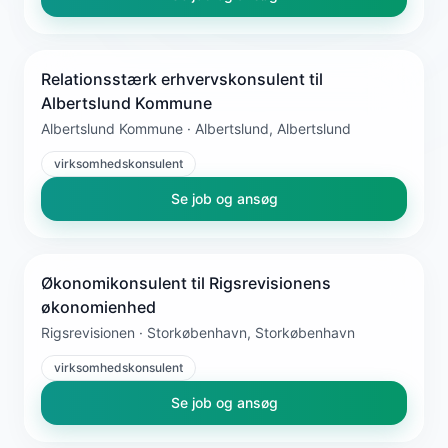
Relationsstærk erhvervskonsulent til
Albertslund Kommune
Albertslund Kommune · Albertslund, Albertslund
virksomhedskonsulent
Se job og ansøg
Økonomikonsulent til Rigsrevisionens
økonomienhed
Rigsrevisionen · Storkøbenhavn, Storkøbenhavn
virksomhedskonsulent
Se job og ansøg