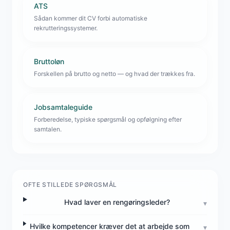
ATS
Sådan kommer dit CV forbi automatiske
rekrutteringssystemer.
Bruttoløn
Forskellen på brutto og netto — og hvad der trækkes fra.
Jobsamtaleguide
Forberedelse, typiske spørgsmål og opfølgning efter
samtalen.
OFTE STILLEDE SPØRGSMÅL
Hvad laver en rengøringsleder?
▾
Hvilke kompetencer kræver det at arbejde som
▾