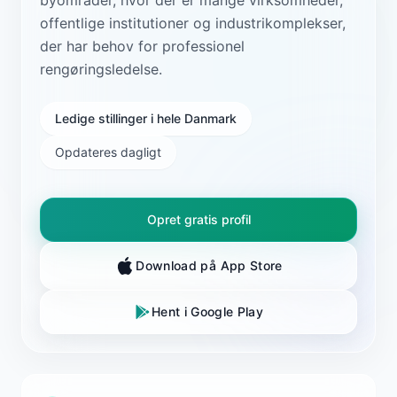
offentlige institutioner og industrikomplekser,
der har behov for professionel
rengøringsledelse.
Ledige stillinger i hele Danmark
Opdateres dagligt
Opret gratis profil
Download på App Store
Hent i Google Play