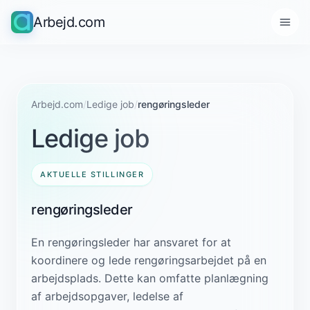
Arbejd.com
Arbejd.com
/
Ledige job
/
rengøringsleder
Ledige job
AKTUELLE STILLINGER
rengøringsleder
En rengøringsleder har ansvaret for at
koordinere og lede rengøringsarbejdet på en
arbejdsplads. Dette kan omfatte planlægning
af arbejdsopgaver, ledelse af