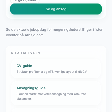
rengøringsleder
Se og ansøg
Se de aktuelle jobopslag for rengøringslederstillinger i listen
ovenfor på Arbejd.com.
RELATERET VIDEN
CV-guide
Struktur, profiltekst og ATS-venligt layout til dit CV.
Ansøgningsguide
Skriv en stærk motiveret ansøgning med konkrete
eksempler.