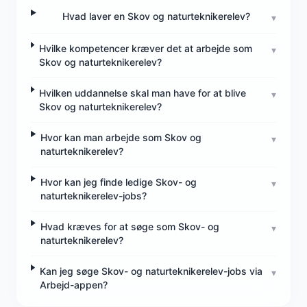
Hvad laver en Skov og naturteknikerelev?
▾
Hvilke kompetencer kræver det at arbejde som
▾
Skov og naturteknikerelev?
Hvilken uddannelse skal man have for at blive
▾
Skov og naturteknikerelev?
Hvor kan man arbejde som Skov og
▾
naturteknikerelev?
Hvor kan jeg finde ledige Skov- og
▾
naturteknikerelev-jobs?
Hvad kræves for at søge som Skov- og
▾
naturteknikerelev?
Kan jeg søge Skov- og naturteknikerelev-jobs via
▾
Arbejd-appen?