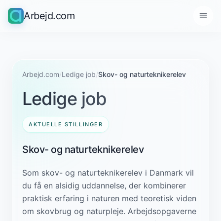
Arbejd.com
Arbejd.com
/
Ledige job
/
Skov- og naturteknikerelev
Ledige job
AKTUELLE STILLINGER
Skov- og naturteknikerelev
Som skov- og naturteknikerelev i Danmark vil
du få en alsidig uddannelse, der kombinerer
praktisk erfaring i naturen med teoretisk viden
om skovbrug og naturpleje. Arbejdsopgaverne