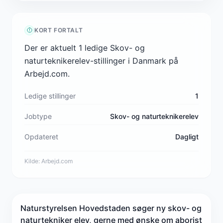
KORT FORTALT
Der er aktuelt 1 ledige Skov- og
naturteknikerelev-stillinger i Danmark på
Arbejd.com.
Ledige stillinger
1
Jobtype
Skov- og naturteknikerelev
Opdateret
Dagligt
Kilde:
Arbejd.com
Naturstyrelsen Hovedstaden søger ny skov- og
naturtekniker elev, gerne med ønske om aborist