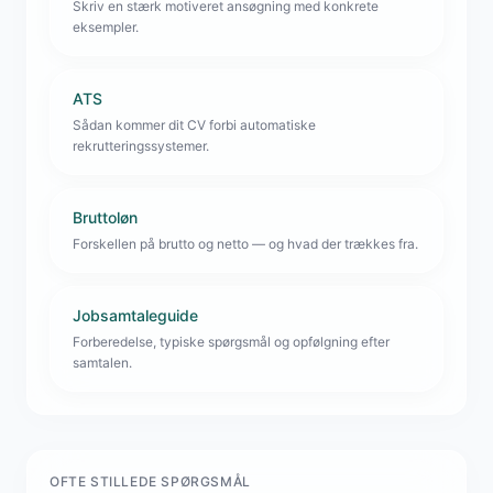
Skriv en stærk motiveret ansøgning med konkrete
eksempler.
ATS
Sådan kommer dit CV forbi automatiske
rekrutteringssystemer.
Bruttoløn
Forskellen på brutto og netto — og hvad der trækkes fra.
Jobsamtaleguide
Forberedelse, typiske spørgsmål og opfølgning efter
samtalen.
OFTE STILLEDE SPØRGSMÅL