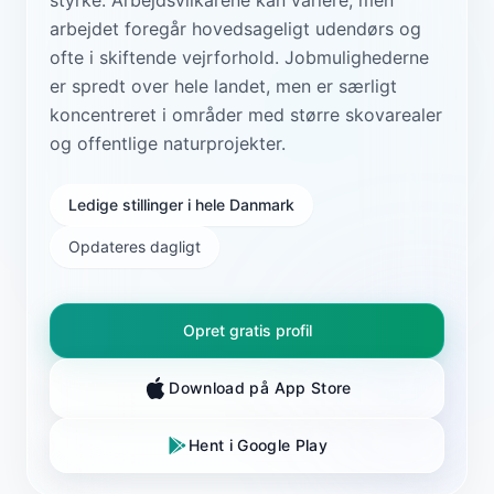
arbejdet foregår hovedsageligt udendørs og
ofte i skiftende vejrforhold. Jobmulighederne
er spredt over hele landet, men er særligt
koncentreret i områder med større skovarealer
og offentlige naturprojekter.
Ledige stillinger i hele Danmark
Opdateres dagligt
Opret gratis profil
Download på App Store
Hent i Google Play