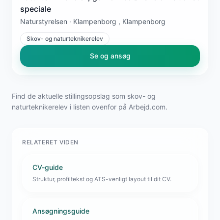
speciale
Naturstyrelsen · Klampenborg , Klampenborg
Skov- og naturteknikerelev
Se og ansøg
Find de aktuelle stillingsopslag som skov- og
naturteknikerelev i listen ovenfor på Arbejd.com.
RELATERET VIDEN
CV-guide
Struktur, profiltekst og ATS-venligt layout til dit CV.
Ansøgningsguide