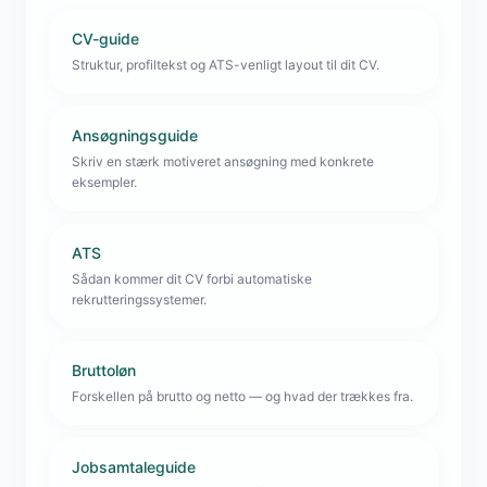
CV-guide
Struktur, profiltekst og ATS-venligt layout til dit CV.
Ansøgningsguide
Skriv en stærk motiveret ansøgning med konkrete
eksempler.
ATS
Sådan kommer dit CV forbi automatiske
rekrutteringssystemer.
Bruttoløn
Forskellen på brutto og netto — og hvad der trækkes fra.
Jobsamtaleguide