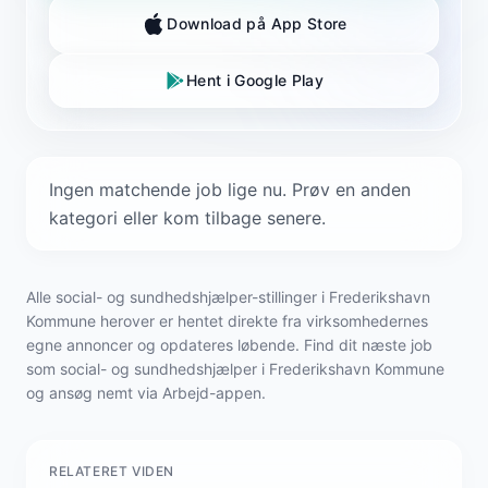
Download på App Store
Hent i Google Play
Ingen matchende job lige nu. Prøv en anden
kategori eller kom tilbage senere.
Alle social- og sundhedshjælper-stillinger i Frederikshavn
Kommune herover er hentet direkte fra virksomhedernes
egne annoncer og opdateres løbende. Find dit næste job
som social- og sundhedshjælper i Frederikshavn Kommune
og ansøg nemt via Arbejd-appen.
RELATERET VIDEN