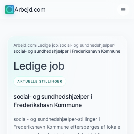
Arbejd.com
Arbejd.com
/
Ledige job
/
social- og sundhedshjælper
/
social- og sundhedshjælper i Frederikshavn Kommune
Ledige job
AKTUELLE STILLINGER
social- og sundhedshjælper i
Frederikshavn Kommune
social- og sundhedshjælper-stillinger i
Frederikshavn Kommune efterspørges af lokale