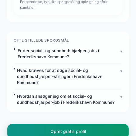
Forberedelse, typiske spørgsmål og opfølgning efter
samtalen.
OFTE STILLEDE SPØRGSMÅL
Er der social- og sundhedshjælper-jobs i
▾
Frederikshavn Kommune?
Hvad kræves for at søge social- og
▾
sundhedshjælper-stillinger i Frederikshavn
Kommune?
Hvordan ansøger jeg om et social- og
▾
sundhedshjælper-job i Frederikshavn Kommune?
Opret gratis profil