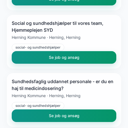
Social og sundhedshjælper til vores team,
Hjemmeplejen SYD
Herning Kommune · Herning, Herning
social- og sundhedshjælper
Se job og ansøg
Sundhedsfaglig uddannet personale - er du en
haj til medicindosering?
Herning Kommune · Herning, Herning
social- og sundhedshjælper
Se job og ansøg