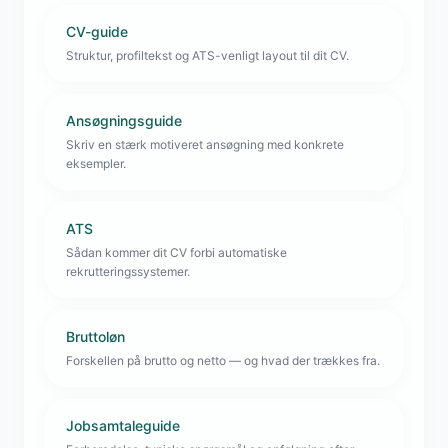
CV-guide
Struktur, profiltekst og ATS-venligt layout til dit CV.
Ansøgningsguide
Skriv en stærk motiveret ansøgning med konkrete
eksempler.
ATS
Sådan kommer dit CV forbi automatiske
rekrutteringssystemer.
Bruttoløn
Forskellen på brutto og netto — og hvad der trækkes fra.
Jobsamtaleguide