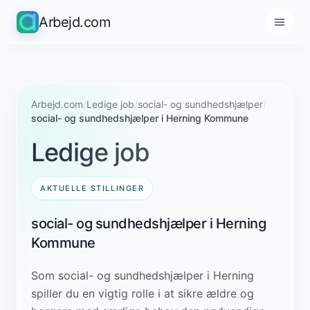
Arbejd.com
Arbejd.com
/
Ledige job
/
social- og sundhedshjælper
/
social- og sundhedshjælper i Herning Kommune
Ledige job
AKTUELLE STILLINGER
social- og sundhedshjælper i Herning
Kommune
Som social- og sundhedshjælper i Herning
spiller du en vigtig rolle i at sikre ældre og