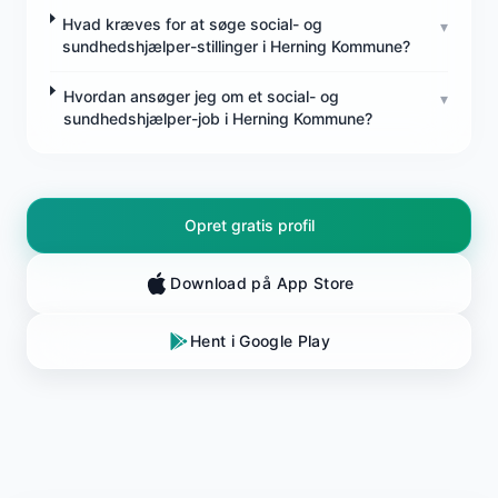
Hvad kræves for at søge social- og
▾
sundhedshjælper-stillinger i Herning Kommune?
Hvordan ansøger jeg om et social- og
▾
sundhedshjælper-job i Herning Kommune?
Opret gratis profil
Download på App Store
Hent i Google Play