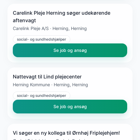
Carelink Pleje Herning søger udekørende
aftenvagt
Carelink Pleje A/S · Herning, Herning
social- og sundhedshjælper
Se job og ansøg
Nattevagt til Lind plejecenter
Herning Kommune · Herning, Herning
social- og sundhedshjælper
Se job og ansøg
Vi søger en ny kollega til Ørnhøj Friplejehjem!