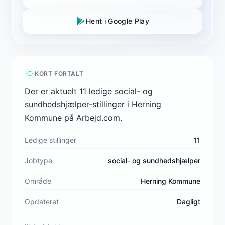
Hent i Google Play
KORT FORTALT
Der er aktuelt 11 ledige social- og
sundhedshjælper-stillinger i Herning
Kommune på Arbejd.com.
Ledige stillinger
11
Jobtype
social- og sundhedshjælper
Område
Herning Kommune
Opdateret
Dagligt