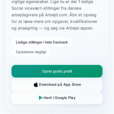
vigtige egenskaber. Lige nu er der 1 ledige
Social vicevært-stillinger fra danske
arbejdsgivere på Arbejd.com. Åbn et opslag
for at læse mere om opgaver, kvalifikationer
og ansøgning — og søg via Arbejd-appen.
Ledige stillinger i hele Danmark
Opdateres dagligt
Opret gratis profil
Download på App Store
Hent i Google Play