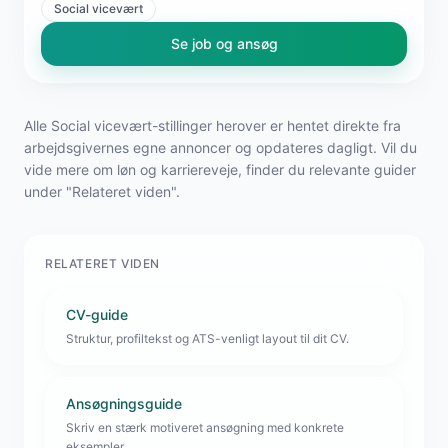
Social vicevært
Se job og ansøg
Alle Social vicevært-stillinger herover er hentet direkte fra
arbejdsgivernes egne annoncer og opdateres dagligt. Vil du
vide mere om løn og karriereveje, finder du relevante guider
under "Relateret viden".
RELATERET VIDEN
CV-guide
Struktur, profiltekst og ATS-venligt layout til dit CV.
Ansøgningsguide
Skriv en stærk motiveret ansøgning med konkrete
eksempler.