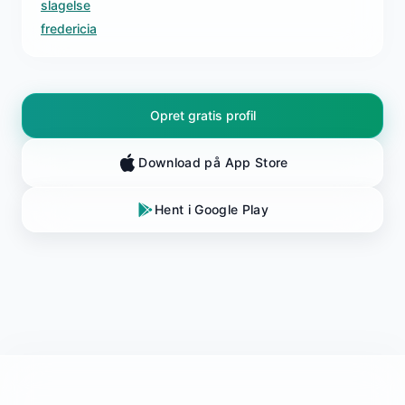
slagelse
fredericia
Opret gratis profil
Download på App Store
Hent i Google Play