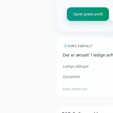
Opret gratis profil
KORT FORTALT
Der er aktuelt 1 ledige so
Ledige stillinger
Opdateret
Kilde:
Arbejd.com