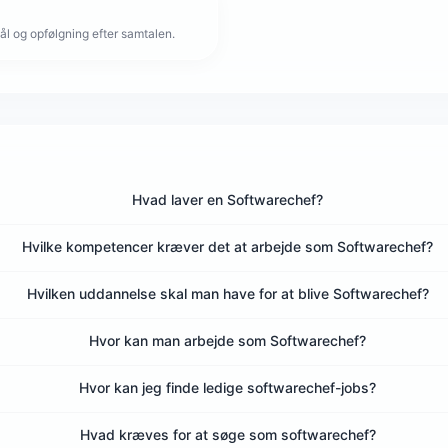
l og opfølgning efter samtalen.
Hvad laver en Softwarechef?
Hvilke kompetencer kræver det at arbejde som Softwarechef?
Hvilken uddannelse skal man have for at blive Softwarechef?
Hvor kan man arbejde som Softwarechef?
Hvor kan jeg finde ledige softwarechef-jobs?
Hvad kræves for at søge som softwarechef?