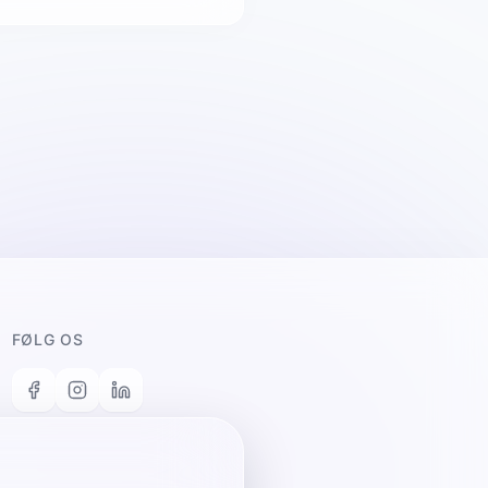
FØLG OS