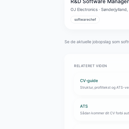
R&D Software Manager
OJ Electronics · Sønderjylland,
softwarechef
Se de aktuelle jobopslag som soft
RELATERET VIDEN
CV-guide
Struktur, profiltekst og ATS-venl
ATS
Sådan kommer dit CV forbi aut