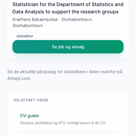
Statistician for the Department of Statistics and
Data Analysis to support the research groups
Kræftens Bekæmpelse · Storkøbenhavn,
Storkøbenhavn
statistiker
Se job og ansøg
Se de aktuelle jobopslag for statistikere i listen ovenfor på
Arbejd.com.
RELATERET VIDEN
CV-guide
Struktur, profiltekst og ATS-venligt layout til dit CV.