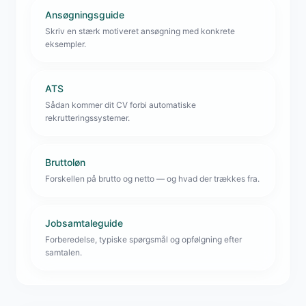
Ansøgningsguide
Skriv en stærk motiveret ansøgning med konkrete
eksempler.
ATS
Sådan kommer dit CV forbi automatiske
rekrutteringssystemer.
Bruttoløn
Forskellen på brutto og netto — og hvad der trækkes fra.
Jobsamtaleguide
Forberedelse, typiske spørgsmål og opfølgning efter
samtalen.