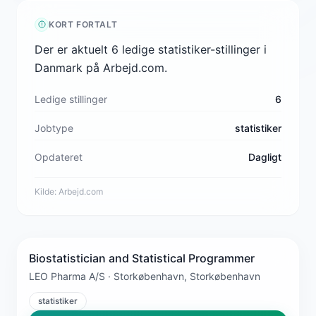
KORT FORTALT
Der er aktuelt 6 ledige statistiker-stillinger i
Danmark på Arbejd.com.
Ledige stillinger
6
Jobtype
statistiker
Opdateret
Dagligt
Kilde:
Arbejd.com
Biostatistician and Statistical Programmer
LEO Pharma A/S · Storkøbenhavn, Storkøbenhavn
statistiker