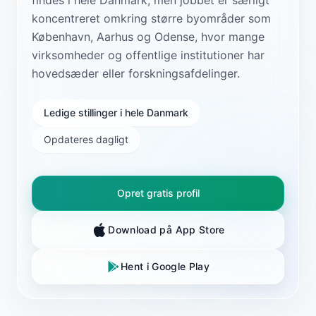
koncentreret omkring større byområder som
København, Aarhus og Odense, hvor mange
virksomheder og offentlige institutioner har
hovedsæder eller forskningsafdelinger.
Ledige stillinger i hele Danmark
Opdateres dagligt
Opret gratis profil
Download på App Store
Hent i Google Play