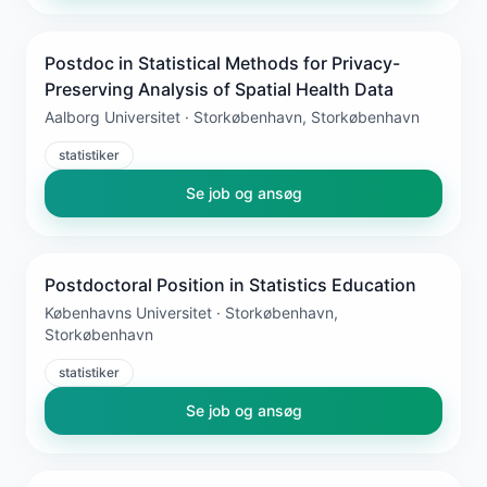
Postdoc in Statistical Methods for Privacy-
Preserving Analysis of Spatial Health Data
Aalborg Universitet · Storkøbenhavn, Storkøbenhavn
statistiker
Se job og ansøg
Postdoctoral Position in Statistics Education
Københavns Universitet · Storkøbenhavn,
Storkøbenhavn
statistiker
Se job og ansøg