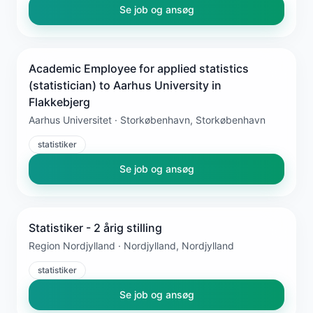
Se job og ansøg
Academic Employee for applied statistics
(statistician) to Aarhus University in
Flakkebjerg
Aarhus Universitet · Storkøbenhavn, Storkøbenhavn
statistiker
Se job og ansøg
Statistiker - 2 årig stilling
Region Nordjylland · Nordjylland, Nordjylland
statistiker
Se job og ansøg