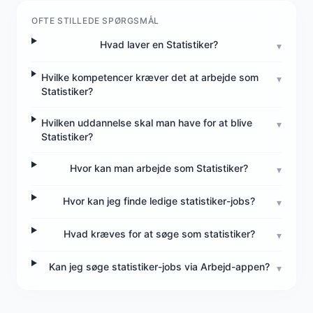
OFTE STILLEDE SPØRGSMÅL
Hvad laver en Statistiker?
▾
Hvilke kompetencer kræver det at arbejde som
▾
Statistiker?
Hvilken uddannelse skal man have for at blive
▾
Statistiker?
Hvor kan man arbejde som Statistiker?
▾
Hvor kan jeg finde ledige statistiker-jobs?
▾
Hvad kræves for at søge som statistiker?
▾
Kan jeg søge statistiker-jobs via Arbejd-appen?
▾