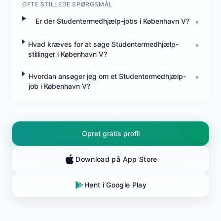
OFTE STILLEDE SPØRGSMÅL
Er der Studentermedhjælp-jobs i København V?
▾
Hvad kræves for at søge Studentermedhjælp-
▾
stillinger i København V?
Hvordan ansøger jeg om et Studentermedhjælp-
▾
job i København V?
Opret gratis profil
Download på App Store
Hent i Google Play