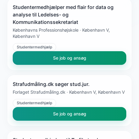
Studentermedhjælper med flair for data og
analyse til Ledelses- og
Kommunikationssekretariat
Københavns Professionshøjskole · København V,
København V
Studentermedhjælp
Se job og ansøg
Strafudmåling.dk søger stud.jur.
Forlaget Strafudmåling.dk · København V, København V
Studentermedhjælp
Se job og ansøg