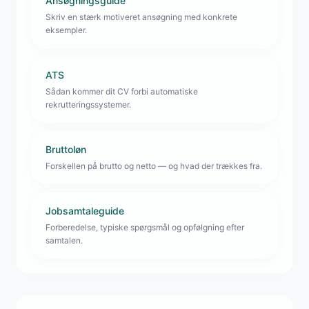
Ansøgningsguide
Skriv en stærk motiveret ansøgning med konkrete
eksempler.
ATS
Sådan kommer dit CV forbi automatiske
rekrutteringssystemer.
Bruttoløn
Forskellen på brutto og netto — og hvad der trækkes fra.
Jobsamtaleguide
Forberedelse, typiske spørgsmål og opfølgning efter
samtalen.