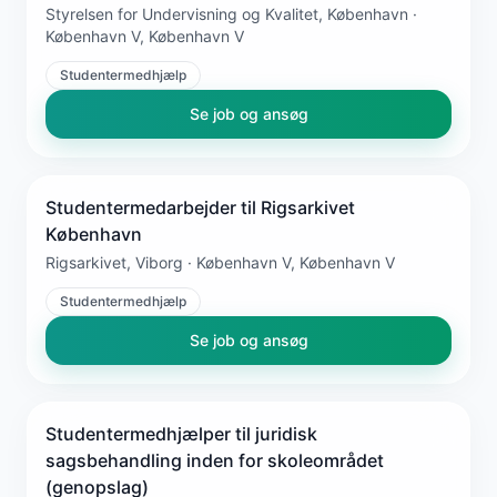
Styrelsen for Undervisning og Kvalitet, København ·
København V, København V
Studentermedhjælp
Se job og ansøg
Studentermedarbejder til Rigsarkivet
København
Rigsarkivet, Viborg · København V, København V
Studentermedhjælp
Se job og ansøg
Studentermedhjælper til juridisk
sagsbehandling inden for skoleområdet
(genopslag)