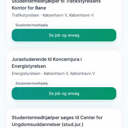
Studentermedhjælper til Trafikstyrelsens
Kontor for Bane
Trafikstyrelsen · København V, København V
Studentermedhjælp
Se job og ansøg
Jurastuderende til Koncernjura i
Energistyrelsen
Energistyrelsen · København V, København V
Studentermedhjælp
Se job og ansøg
Studentermedhjælper søges til Center for
Ungdomsuddannelser (stud.jur.)