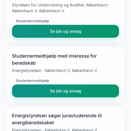
Styrelsen for Undervisning og Kvalitet, København ·
København V, København V
Studentermedhjælp
Se job og ansøg
Studentermedhjælp med interesse for
beredskab
Energistyrelsen · København V, København V
Studentermedhjælp
Se job og ansøg
Energistyrelsen søger jurastuderende til
energiberedskabet
Energistyrelsen · København V, København V