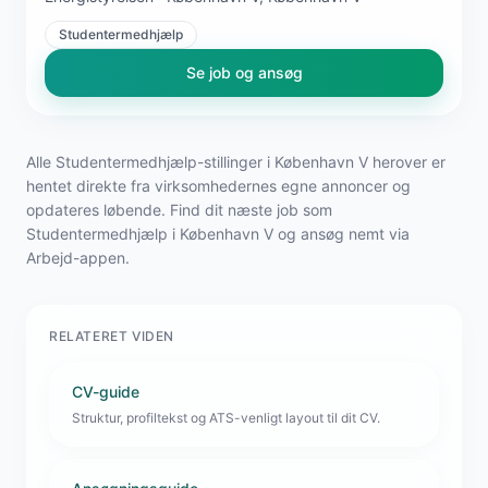
Studentermedhjælp
Se job og ansøg
Alle Studentermedhjælp-stillinger i København V herover er
hentet direkte fra virksomhedernes egne annoncer og
opdateres løbende. Find dit næste job som
Studentermedhjælp i København V og ansøg nemt via
Arbejd-appen.
RELATERET VIDEN
CV-guide
Struktur, profiltekst og ATS-venligt layout til dit CV.