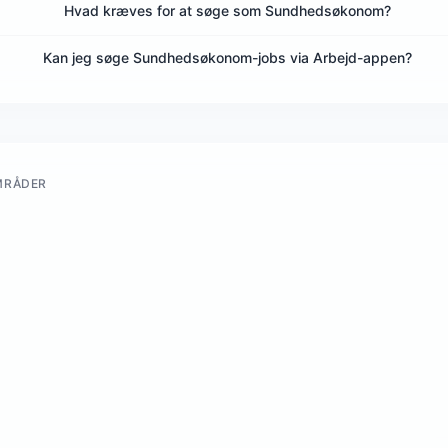
Hvad kræves for at søge som Sundhedsøkonom?
Kan jeg søge Sundhedsøkonom-jobs via Arbejd-appen?
MRÅDER