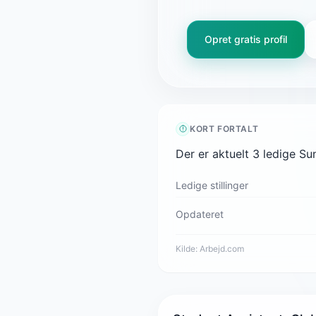
Opret gratis profil
KORT FORTALT
Der er aktuelt 3 ledige S
Ledige stillinger
Opdateret
Kilde:
Arbejd.com