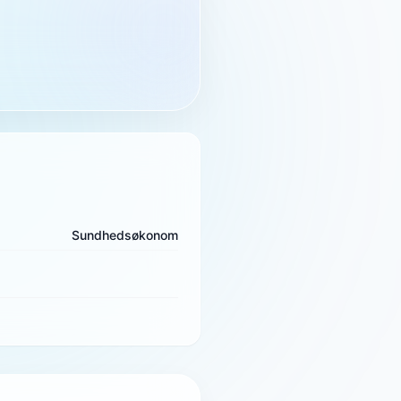
Sundhedsøkonom