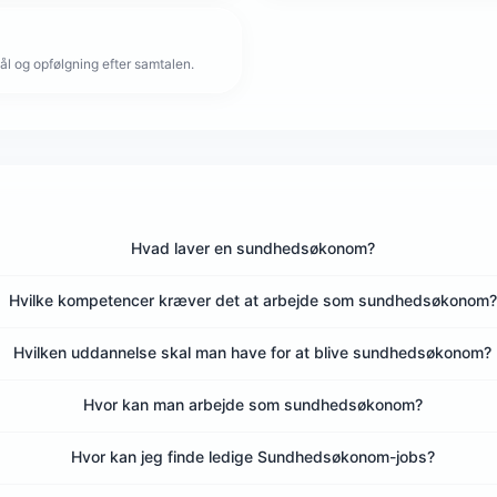
l og opfølgning efter samtalen.
Hvad laver en sundhedsøkonom?
Hvilke kompetencer kræver det at arbejde som sundhedsøkonom?
Hvilken uddannelse skal man have for at blive sundhedsøkonom?
Hvor kan man arbejde som sundhedsøkonom?
Hvor kan jeg finde ledige Sundhedsøkonom-jobs?