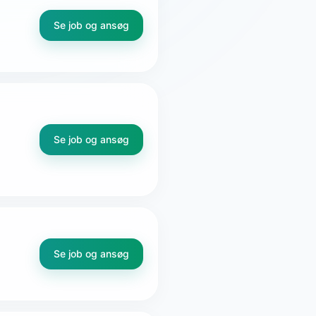
Se job og ansøg
Se job og ansøg
Se job og ansøg