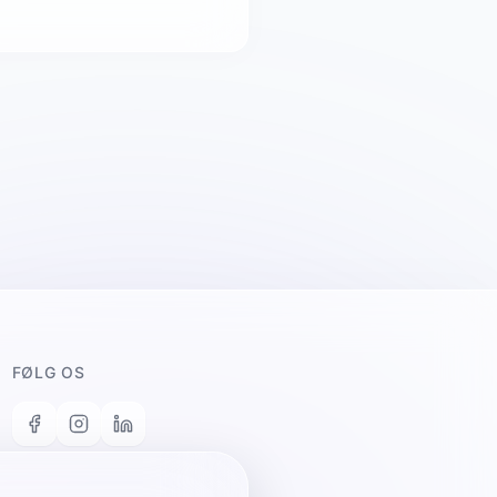
FØLG OS