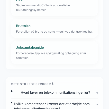
Sådan kommer dit CV forbi automatiske
rekrutteringssystemer.
Bruttoløn
Forskellen på brutto og netto — og hvad der trækkes fra.
Jobsamtaleguide
Forberedelse, typiske spørgsmål og opfølgning efter
samtalen.
OFTE STILLEDE SPØRGSMÅL
Hvad laver en telekommunikationsingeniør?
▾
Hvilke kompetencer kræver det at arbejde som
▾
telekommunikationsingeniør?