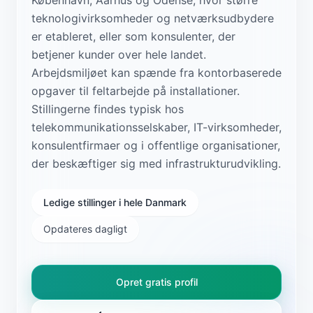
teknologivirksomheder og netværksudbydere
er etableret, eller som konsulenter, der
betjener kunder over hele landet.
Arbejdsmiljøet kan spænde fra kontorbaserede
opgaver til feltarbejde på installationer.
Stillingerne findes typisk hos
telekommunikationsselskaber, IT-virksomheder,
konsulentfirmaer og i offentlige organisationer,
der beskæftiger sig med infrastrukturudvikling.
Ledige stillinger i hele Danmark
Opdateres dagligt
Opret gratis profil