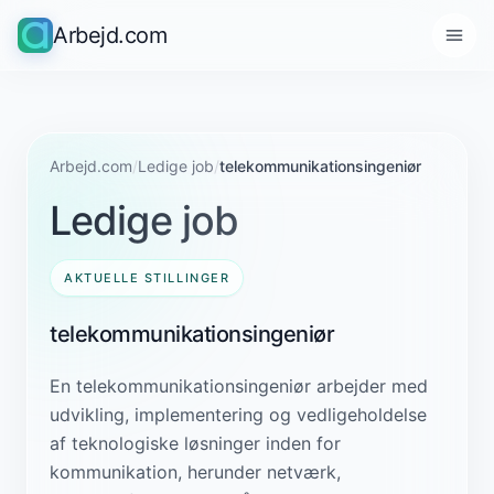
Arbejd.com
Arbejd.com
/
Ledige job
/
telekommunikationsingeniør
Ledige job
AKTUELLE STILLINGER
telekommunikationsingeniør
En telekommunikationsingeniør arbejder med
udvikling, implementering og vedligeholdelse
af teknologiske løsninger inden for
kommunikation, herunder netværk,