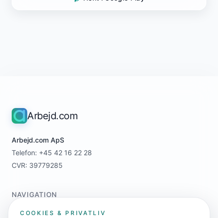
Arbejd.com
Arbejd.com ApS
Telefon: +45 42 16 22 28
CVR: 39779285
NAVIGATION
Home
COOKIES & PRIVATLIV