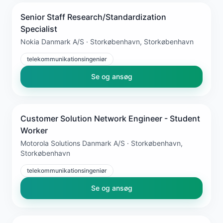
Senior Staff Research/Standardization
Specialist
Nokia Danmark A/S · Storkøbenhavn, Storkøbenhavn
telekommunikationsingeniør
Se og ansøg
Customer Solution Network Engineer - Student
Worker
Motorola Solutions Danmark A/S · Storkøbenhavn,
Storkøbenhavn
telekommunikationsingeniør
Se og ansøg