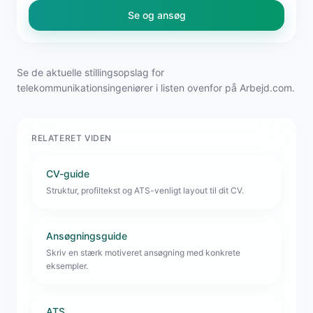
Se og ansøg
Se de aktuelle stillingsopslag for
telekommunikationsingeniører i listen ovenfor på Arbejd.com.
RELATERET VIDEN
CV-guide
Struktur, profiltekst og ATS-venligt layout til dit CV.
Ansøgningsguide
Skriv en stærk motiveret ansøgning med konkrete
eksempler.
ATS