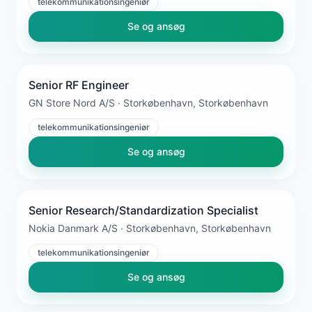
telekommunikationsingeniør
Se og ansøg
Senior RF Engineer
GN Store Nord A/S · Storkøbenhavn, Storkøbenhavn
telekommunikationsingeniør
Se og ansøg
Senior Research/Standardization Specialist
Nokia Danmark A/S · Storkøbenhavn, Storkøbenhavn
telekommunikationsingeniør
Se og ansøg