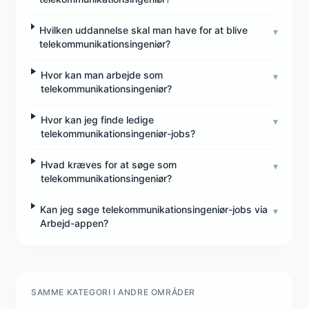
Hvilken uddannelse skal man have for at blive
▾
telekommunikationsingeniør?
Hvor kan man arbejde som
▾
telekommunikationsingeniør?
Hvor kan jeg finde ledige
▾
telekommunikationsingeniør-jobs?
Hvad kræves for at søge som
▾
telekommunikationsingeniør?
Kan jeg søge telekommunikationsingeniør-jobs via
▾
Arbejd-appen?
SAMME KATEGORI I ANDRE OMRÅDER