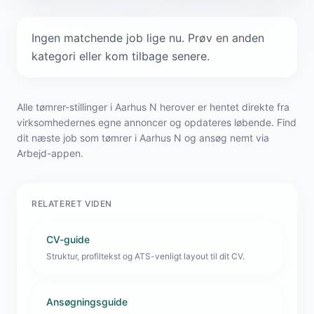
Ingen matchende job lige nu. Prøv en anden
kategori eller kom tilbage senere.
Alle tømrer-stillinger i Aarhus N herover er hentet direkte fra
virksomhedernes egne annoncer og opdateres løbende. Find
dit næste job som tømrer i Aarhus N og ansøg nemt via
Arbejd-appen.
RELATERET VIDEN
CV-guide
Struktur, profiltekst og ATS-venligt layout til dit CV.
Ansøgningsguide