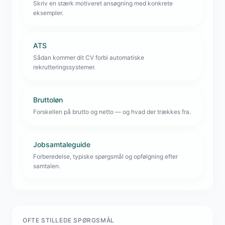
Skriv en stærk motiveret ansøgning med konkrete
eksempler.
ATS
Sådan kommer dit CV forbi automatiske
rekrutteringssystemer.
Bruttoløn
Forskellen på brutto og netto — og hvad der trækkes fra.
Jobsamtaleguide
Forberedelse, typiske spørgsmål og opfølgning efter
samtalen.
OFTE STILLEDE SPØRGSMÅL