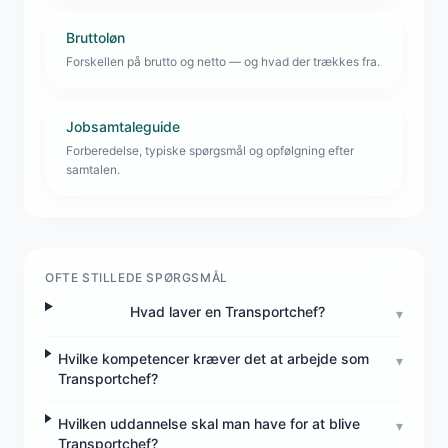
Bruttoløn
Forskellen på brutto og netto — og hvad der trækkes fra.
Jobsamtaleguide
Forberedelse, typiske spørgsmål og opfølgning efter
samtalen.
OFTE STILLEDE SPØRGSMÅL
Hvad laver en Transportchef?
▾
Hvilke kompetencer kræver det at arbejde som
▾
Transportchef?
Hvilken uddannelse skal man have for at blive
▾
Transportchef?