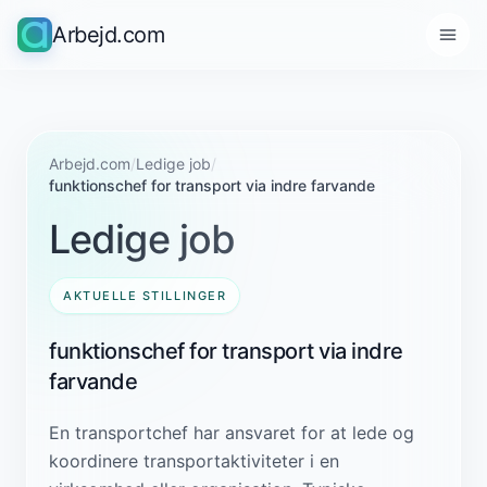
Arbejd.com
Arbejd.com
/
Ledige job
/
funktionschef for transport via indre farvande
Ledige job
AKTUELLE STILLINGER
funktionschef for transport via indre
farvande
En transportchef har ansvaret for at lede og
koordinere transportaktiviteter i en