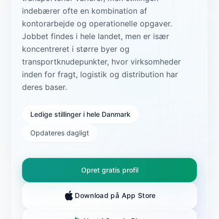
indebærer ofte en kombination af
kontorarbejde og operationelle opgaver.
Jobbet findes i hele landet, men er især
koncentreret i større byer og
transportknudepunkter, hvor virksomheder
inden for fragt, logistik og distribution har
deres baser.
Ledige stillinger i hele Danmark
Opdateres dagligt
Opret gratis profil
Download på App Store