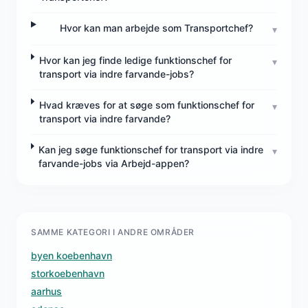
Hvor kan man arbejde som Transportchef?
▾
Hvor kan jeg finde ledige funktionschef for
▾
transport via indre farvande-jobs?
Hvad kræves for at søge som funktionschef for
▾
transport via indre farvande?
Kan jeg søge funktionschef for transport via indre
▾
farvande-jobs via Arbejd-appen?
SAMME KATEGORI I ANDRE OMRÅDER
byen koebenhavn
storkoebenhavn
aarhus