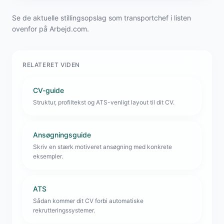
Se de aktuelle stillingsopslag som transportchef i listen
ovenfor på Arbejd.com.
RELATERET VIDEN
CV-guide
Struktur, profiltekst og ATS-venligt layout til dit CV.
Ansøgningsguide
Skriv en stærk motiveret ansøgning med konkrete
eksempler.
ATS
Sådan kommer dit CV forbi automatiske
rekrutteringssystemer.