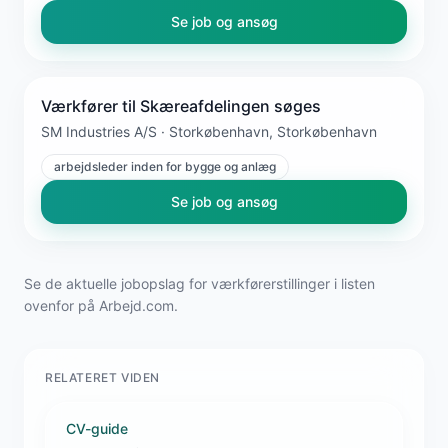
Se job og ansøg
Værkfører til Skæreafdelingen søges
SM Industries A/S · Storkøbenhavn, Storkøbenhavn
arbejdsleder inden for bygge og anlæg
Se job og ansøg
Se de aktuelle jobopslag for værkførerstillinger i listen
ovenfor på Arbejd.com.
RELATERET VIDEN
CV-guide