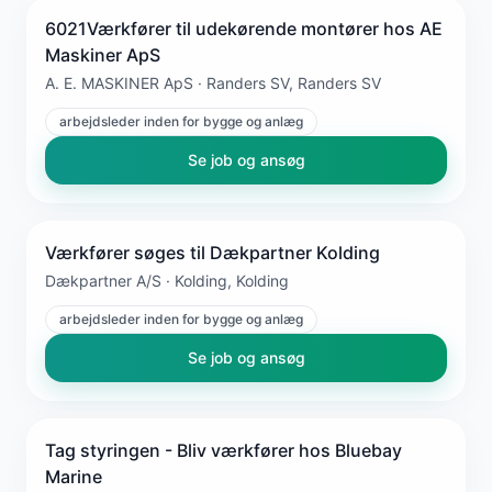
6021Værkfører til udekørende montører hos AE
Maskiner ApS
A. E. MASKINER ApS · Randers SV, Randers SV
arbejdsleder inden for bygge og anlæg
Se job og ansøg
Værkfører søges til Dækpartner Kolding
Dækpartner A/S · Kolding, Kolding
arbejdsleder inden for bygge og anlæg
Se job og ansøg
Tag styringen - Bliv værkfører hos Bluebay
Marine