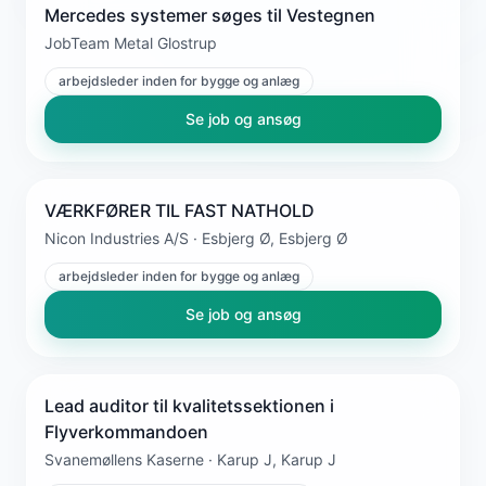
Mercedes systemer søges til Vestegnen
JobTeam Metal Glostrup
arbejdsleder inden for bygge og anlæg
Se job og ansøg
VÆRKFØRER TIL FAST NATHOLD
Nicon Industries A/S · Esbjerg Ø, Esbjerg Ø
arbejdsleder inden for bygge og anlæg
Se job og ansøg
Lead auditor til kvalitetssektionen i
Flyverkommandoen
Svanemøllens Kaserne · Karup J, Karup J