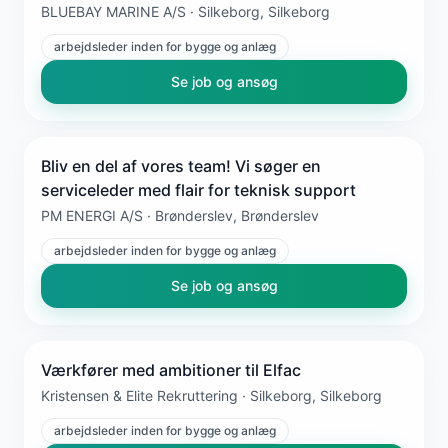
BLUEBAY MARINE A/S · Silkeborg, Silkeborg
arbejdsleder inden for bygge og anlæg
Se job og ansøg
Bliv en del af vores team! Vi søger en
serviceleder med flair for teknisk support
PM ENERGI A/S · Brønderslev, Brønderslev
arbejdsleder inden for bygge og anlæg
Se job og ansøg
Værkfører med ambitioner til Elfac
Kristensen & Elite Rekruttering · Silkeborg, Silkeborg
arbejdsleder inden for bygge og anlæg