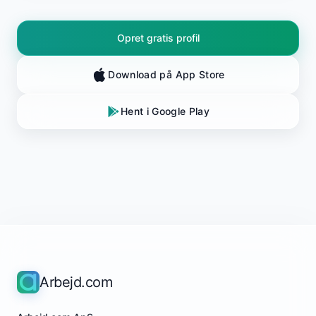
Opret gratis profil
Download på App Store
Hent i Google Play
Arbejd.com