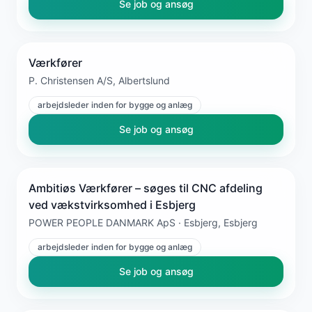
Se job og ansøg
Værkfører
P. Christensen A/S, Albertslund
arbejdsleder inden for bygge og anlæg
Se job og ansøg
Ambitiøs Værkfører – søges til CNC afdeling
ved vækstvirksomhed i Esbjerg
POWER PEOPLE DANMARK ApS · Esbjerg, Esbjerg
arbejdsleder inden for bygge og anlæg
Se job og ansøg