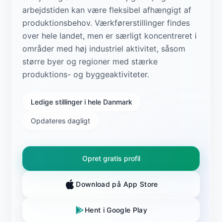
arbejdstiden kan være fleksibel afhængigt af
produktionsbehov. Værkførerstillinger findes
over hele landet, men er særligt koncentreret i
områder med høj industriel aktivitet, såsom
større byer og regioner med stærke
produktions- og byggeaktiviteter.
Ledige stillinger i hele Danmark
Opdateres dagligt
Opret gratis profil
Download på App Store
Hent i Google Play