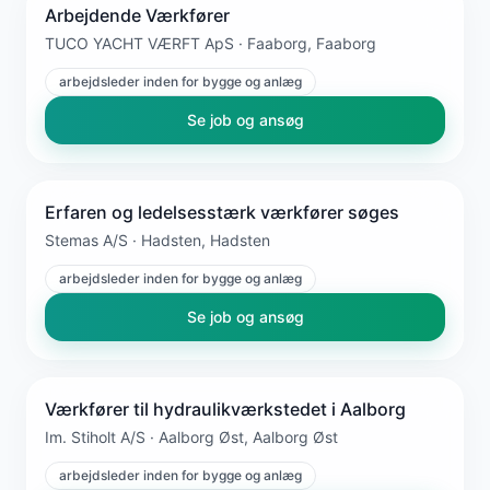
Arbejdende Værkfører
TUCO YACHT VÆRFT ApS · Faaborg, Faaborg
arbejdsleder inden for bygge og anlæg
Se job og ansøg
Erfaren og ledelsesstærk værkfører søges
Stemas A/S · Hadsten, Hadsten
arbejdsleder inden for bygge og anlæg
Se job og ansøg
Værkfører til hydraulikværkstedet i Aalborg
Im. Stiholt A/S · Aalborg Øst, Aalborg Øst
arbejdsleder inden for bygge og anlæg