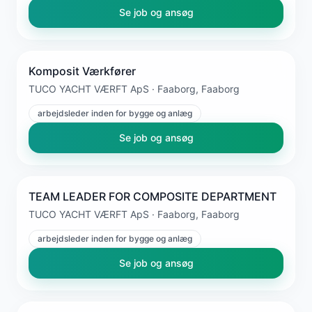
Se job og ansøg
Komposit Værkfører
TUCO YACHT VÆRFT ApS · Faaborg, Faaborg
arbejdsleder inden for bygge og anlæg
Se job og ansøg
TEAM LEADER FOR COMPOSITE DEPARTMENT
TUCO YACHT VÆRFT ApS · Faaborg, Faaborg
arbejdsleder inden for bygge og anlæg
Se job og ansøg