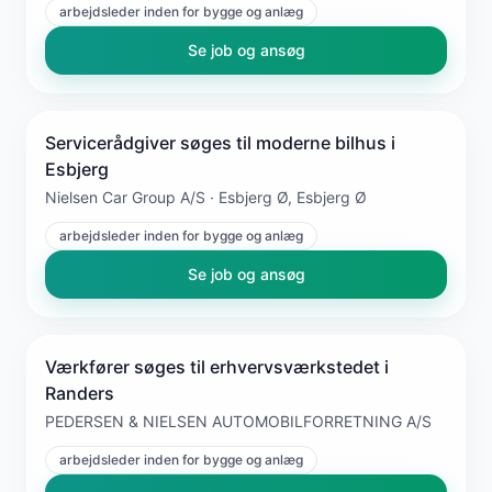
arbejdsleder inden for bygge og anlæg
Se job og ansøg
Servicerådgiver søges til moderne bilhus i
Esbjerg
Nielsen Car Group A/S · Esbjerg Ø, Esbjerg Ø
arbejdsleder inden for bygge og anlæg
Se job og ansøg
Værkfører søges til erhvervsværkstedet i
Randers
PEDERSEN & NIELSEN AUTOMOBILFORRETNING A/S
arbejdsleder inden for bygge og anlæg