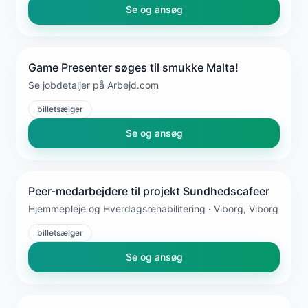
Se og ansøg
Game Presenter søges til smukke Malta!
Se jobdetaljer på Arbejd.com
billetsælger
Se og ansøg
Peer-medarbejdere til projekt Sundhedscafeer
Hjemmepleje og Hverdagsrehabilitering · Viborg, Viborg
billetsælger
Se og ansøg