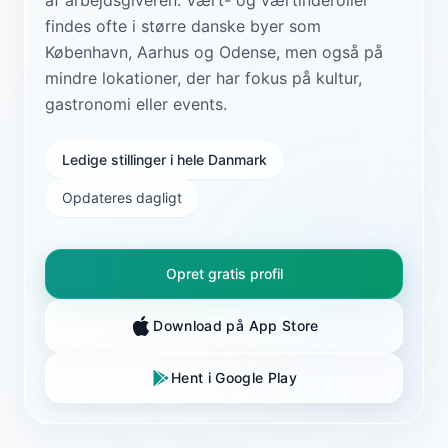
findes ofte i større danske byer som
København, Aarhus og Odense, men også på
mindre lokationer, der har fokus på kultur,
gastronomi eller events.
Ledige stillinger i hele Danmark
Opdateres dagligt
Opret gratis profil
Download på App Store
Hent i Google Play