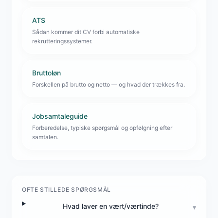
ATS
Sådan kommer dit CV forbi automatiske
rekrutteringssystemer.
Bruttoløn
Forskellen på brutto og netto — og hvad der trækkes fra.
Jobsamtaleguide
Forberedelse, typiske spørgsmål og opfølgning efter
samtalen.
OFTE STILLEDE SPØRGSMÅL
Hvad laver en vært/værtinde?
▾