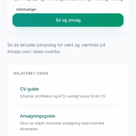
billetsælger
Se og ansøg
Se de aktuelle jobopslag for vært og værtinde på
Arbejd.com i listen ovenfor.
RELATERET VIDEN
CV-guide
Struktur, profiltekst og ATS-venligt layout til dit CV.
Ansøgningsguide
Skriv en stærk motiveret ansøgning med konkrete
eksempler.