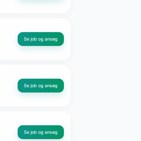
Se job og ansøg
Se job og ansøg
Se job og ansøg