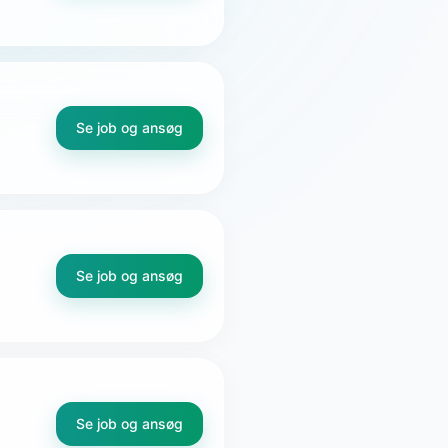
Se job og ansøg
Se job og ansøg
Se job og ansøg