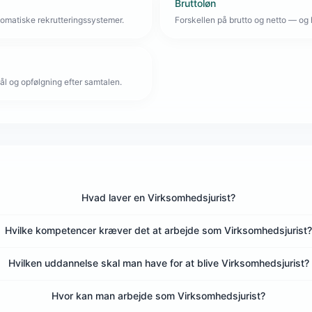
Bruttoløn
omatiske rekrutteringssystemer.
Forskellen på brutto og netto — og 
l og opfølgning efter samtalen.
Hvad laver en Virksomhedsjurist?
Hvilke kompetencer kræver det at arbejde som Virksomhedsjurist
Hvilken uddannelse skal man have for at blive Virksomhedsjurist?
Hvor kan man arbejde som Virksomhedsjurist?