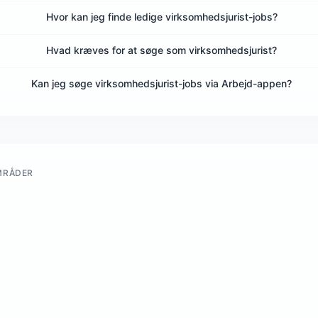
Hvor kan jeg finde ledige virksomhedsjurist-jobs?
Hvad kræves for at søge som virksomhedsjurist?
Kan jeg søge virksomhedsjurist-jobs via Arbejd-appen?
MRÅDER