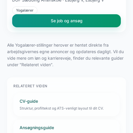
Yogalærer
Se job og ansøg
Alle Yogalærer-stillinger herover er hentet direkte fra
arbejdsgivernes egne annoncer og opdateres dagligt. Vil du
vide mere om løn og karriereveje, finder du relevante guider
under "Relateret viden".
RELATERET VIDEN
CV-guide
Struktur, profiltekst og ATS-venligt layout til dit CV.
Ansøgningsguide