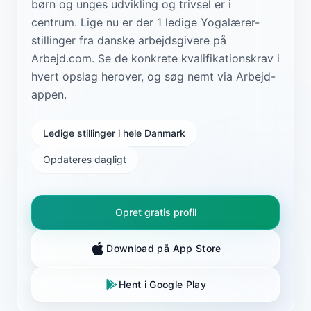
børn og unges udvikling og trivsel er i
centrum. Lige nu er der 1 ledige Yogalærer-
stillinger fra danske arbejdsgivere på
Arbejd.com. Se de konkrete kvalifikationskrav i
hvert opslag herover, og søg nemt via Arbejd-
appen.
Ledige stillinger i hele Danmark
Opdateres dagligt
Opret gratis profil
Download på App Store
Hent i Google Play