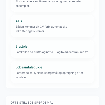
Skriv en stærk motiveret ansøgning med konkrete
eksempler.
ATS
Sådan kommer dit CV forbi automatiske
rekrutteringssystemer.
Bruttoløn
Forskellen på brutto og netto — og hvad der trækkes fra.
Jobsamtaleguide
Forberedelse, typiske spørgsmål og opfølgning efter
samtalen.
OFTE STILLEDE SPØRGSMÅL