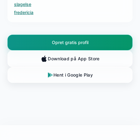
slagelse
fredericia
Opret gratis profil
Download på App Store
Hent i Google Play