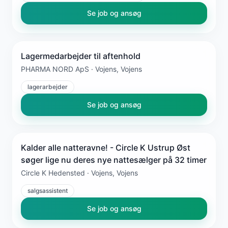
Se job og ansøg
Lagermedarbejder til aftenhold
PHARMA NORD ApS · Vojens, Vojens
lagerarbejder
Se job og ansøg
Kalder alle natteravne! - Circle K Ustrup Øst
søger lige nu deres nye nattesælger på 32 timer
Circle K Hedensted · Vojens, Vojens
salgsassistent
Se job og ansøg