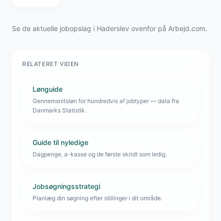
Se de aktuelle jobopslag i Haderslev ovenfor på Arbejd.com.
RELATERET VIDEN
Lønguide
Gennemsnitsløn for hundredvis af jobtyper — data fra
Danmarks Statistik.
Guide til nyledige
Dagpenge, a-kasse og de første skridt som ledig.
Jobsøgningsstrategi
Planlæg din søgning efter stillinger i dit område.