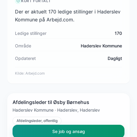
KORT FORTALT
Der er aktuelt 170 ledige stillinger i Haderslev
Kommune på Arbejd.com.
Ledige stillinger
170
Område
Haderslev Kommune
Opdateret
Dagligt
Kilde:
Arbejd.com
Afdelingsleder til Øsby Børnehus
Haderslev Kommune · Haderslev, Haderslev
Afdelingsleder, offentlig
Se job og ansøg