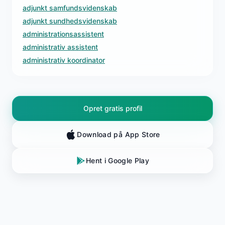
adjunkt samfundsvidenskab
adjunkt sundhedsvidenskab
administrationsassistent
administrativ assistent
administrativ koordinator
Opret gratis profil
Download på App Store
Hent i Google Play