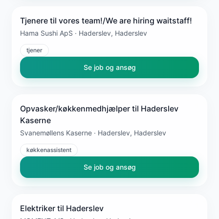
Tjenere til vores team!/We are hiring waitstaff!
Hama Sushi ApS · Haderslev, Haderslev
tjener
Se job og ansøg
Opvasker/køkkenmedhjælper til Haderslev
Kaserne
Svanemøllens Kaserne · Haderslev, Haderslev
køkkenassistent
Se job og ansøg
Elektriker til Haderslev