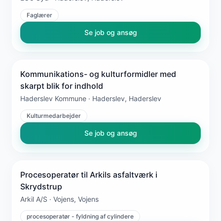
Faglærer
Se job og ansøg
Kommunikations- og kulturformidler med
skarpt blik for indhold
Haderslev Kommune · Haderslev, Haderslev
Kulturmedarbejder
Se job og ansøg
Procesoperatør til Arkils asfaltværk i
Skrydstrup
Arkil A/S · Vojens, Vojens
procesoperatør - fyldning af cylindere