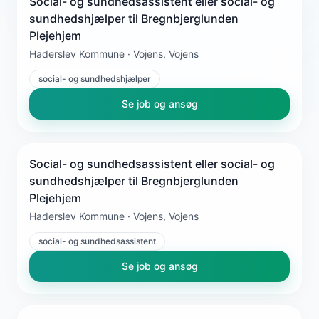
Social- og sundhedsassistent eller social- og
sundhedshjælper til Bregnbjerglunden
Plejehjem
Haderslev Kommune · Vojens, Vojens
social- og sundhedshjælper
Se job og ansøg
Social- og sundhedsassistent eller social- og
sundhedshjælper til Bregnbjerglunden
Plejehjem
Haderslev Kommune · Vojens, Vojens
social- og sundhedsassistent
Se job og ansøg