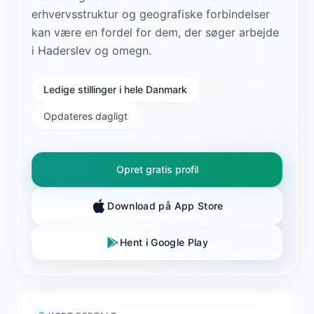
erhvervsstruktur og geografiske forbindelser
kan være en fordel for dem, der søger arbejde
i Haderslev og omegn.
Ledige stillinger i hele Danmark
Opdateres dagligt
Opret gratis profil
Download på App Store
Hent i Google Play