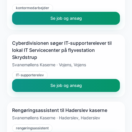
kontormedarbejder
Se job og ansøg
Cyberdivisionen søger IT-supporterelever til
lokal IT Servicecenter på flyvestation
Skrydstrup
Svanemøllens Kaserne · Vojens, Vojens
IT-supporterelev
Se job og ansøg
Rengøringsassistent til Haderslev kaserne
Svanemøllens Kaserne · Haderslev, Haderslev
rengøringsassistent