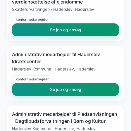
værdiansættelse af ejendomme
Skatteforvaltningen · Haderslev, Haderslev
kontormedarbejder
Se job og ansøg
Administrativ medarbejder til Haderslev
Idrætscenter
Haderslev Kommune · Haderslev, Haderslev
kontormedarbejder
Se job og ansøg
Administrativ medarbejder til Pladsanvisningen
- Dagtilbudsforvaltningen i Børn og Kultur
Haderslev Kommune · Haderslev, Haderslev