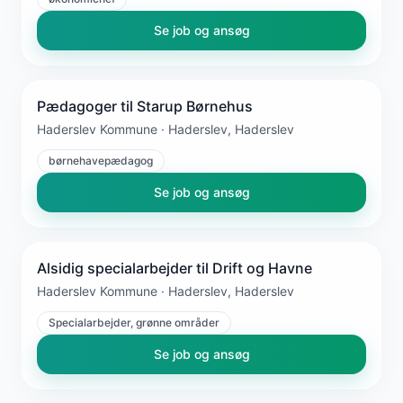
Se job og ansøg
Pædagoger til Starup Børnehus
Haderslev Kommune · Haderslev, Haderslev
børnehavepædagog
Se job og ansøg
Alsidig specialarbejder til Drift og Havne
Haderslev Kommune · Haderslev, Haderslev
Specialarbejder, grønne områder
Se job og ansøg