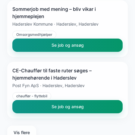
Sommerjob med mening – bliv vikar i
hjemmeplejen
Haderslev Kommune · Haderslev, Haderslev
Omsorgsmedhjælper
Se job og ansøg
CE-Chauffør til faste ruter søges –
hjemmehørende i Haderslev
Post Fyn ApS · Haderslev, Haderslev
chauffør - flyttebil
Se job og ansøg
Vis flere