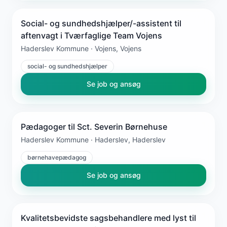
Social- og sundhedshjælper/-assistent til
aftenvagt i Tværfaglige Team Vojens
Haderslev Kommune · Vojens, Vojens
social- og sundhedshjælper
Se job og ansøg
Pædagoger til Sct. Severin Børnehuse
Haderslev Kommune · Haderslev, Haderslev
børnehavepædagog
Se job og ansøg
Kvalitetsbevidste sagsbehandlere med lyst til