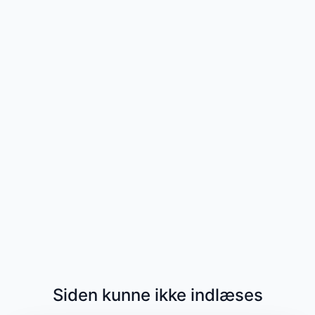
Siden kunne ikke indlæses