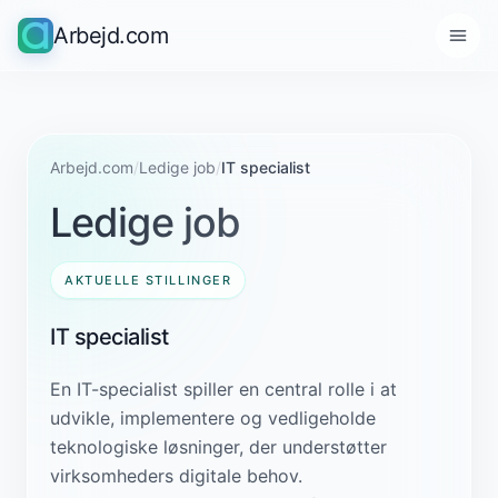
Arbejd.com
Arbejd.com
/
Ledige job
/
IT specialist
Ledige job
AKTUELLE STILLINGER
IT specialist
En IT-specialist spiller en central rolle i at
udvikle, implementere og vedligeholde
teknologiske løsninger, der understøtter
virksomheders digitale behov.