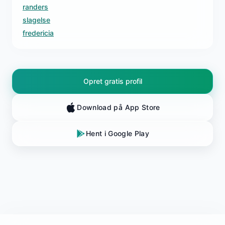
randers
slagelse
fredericia
Opret gratis profil
Download på App Store
Hent i Google Play