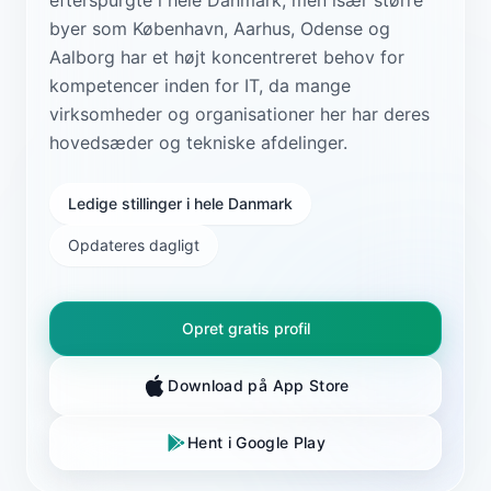
byer som København, Aarhus, Odense og
Aalborg har et højt koncentreret behov for
kompetencer inden for IT, da mange
virksomheder og organisationer her har deres
hovedsæder og tekniske afdelinger.
Ledige stillinger i hele Danmark
Opdateres dagligt
Opret gratis profil
Download på App Store
Hent i Google Play