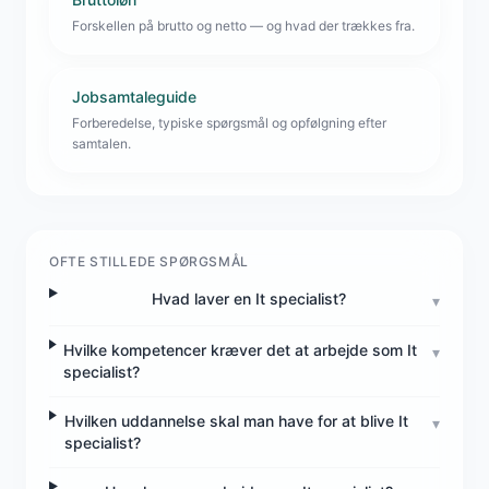
Forskellen på brutto og netto — og hvad der trækkes fra.
Jobsamtaleguide
Forberedelse, typiske spørgsmål og opfølgning efter
samtalen.
OFTE STILLEDE SPØRGSMÅL
Hvad laver en It specialist?
▾
Hvilke kompetencer kræver det at arbejde som It
▾
specialist?
Hvilken uddannelse skal man have for at blive It
▾
specialist?