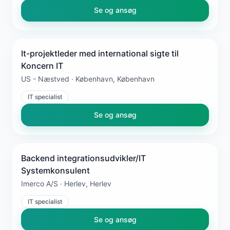
Se og ansøg
It-projektleder med international sigte til
Koncern IT
US - Næstved · København, København
IT specialist
Se og ansøg
Backend integrationsudvikler/IT
Systemkonsulent
Imerco A/S · Herlev, Herlev
IT specialist
Se og ansøg