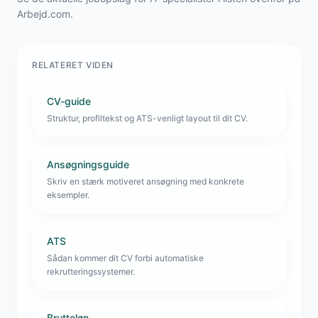
Arbejd.com.
RELATERET VIDEN
CV-guide
Struktur, profiltekst og ATS-venligt layout til dit CV.
Ansøgningsguide
Skriv en stærk motiveret ansøgning med konkrete
eksempler.
ATS
Sådan kommer dit CV forbi automatiske
rekrutteringssystemer.
Bruttoløn