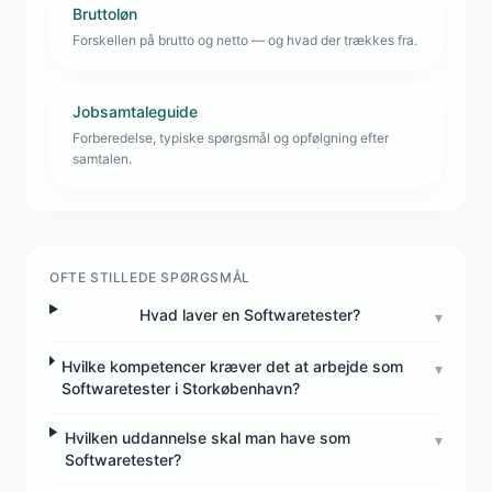
Bruttoløn
Forskellen på brutto og netto — og hvad der trækkes fra.
Jobsamtaleguide
Forberedelse, typiske spørgsmål og opfølgning efter
samtalen.
OFTE STILLEDE SPØRGSMÅL
Hvad laver en Softwaretester?
▾
Hvilke kompetencer kræver det at arbejde som
▾
Softwaretester i Storkøbenhavn?
Hvilken uddannelse skal man have som
▾
Softwaretester?