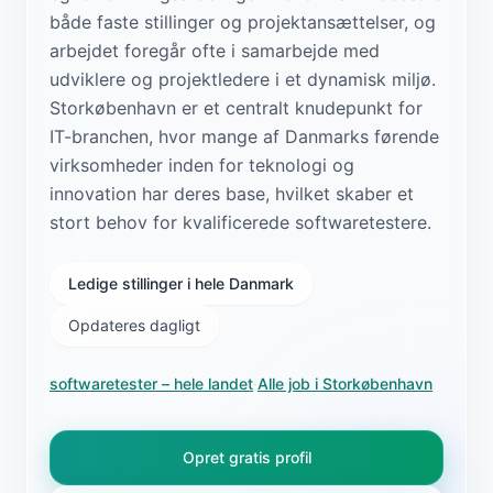
både faste stillinger og projektansættelser, og
arbejdet foregår ofte i samarbejde med
udviklere og projektledere i et dynamisk miljø.
Storkøbenhavn er et centralt knudepunkt for
IT-branchen, hvor mange af Danmarks førende
virksomheder inden for teknologi og
innovation har deres base, hvilket skaber et
stort behov for kvalificerede softwaretestere.
Ledige stillinger i hele Danmark
Opdateres dagligt
softwaretester
– hele landet
·
Alle job i
Storkøbenhavn
Opret gratis profil