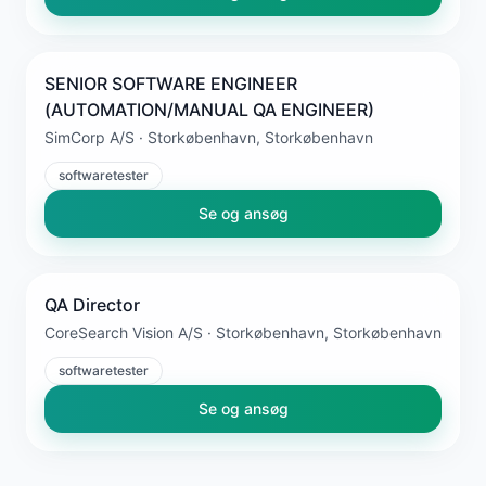
SENIOR SOFTWARE ENGINEER
(AUTOMATION/MANUAL QA ENGINEER)
SimCorp A/S · Storkøbenhavn, Storkøbenhavn
softwaretester
Se og ansøg
QA Director
CoreSearch Vision A/S · Storkøbenhavn, Storkøbenhavn
softwaretester
Se og ansøg