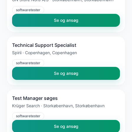
softwaretester
Se og ansøg
Technical Support Specialist
Spirii · Copenhagen, Copenhagen
softwaretester
Se og ansøg
Test Manager søges
Krüger Search · Storkøbenhavn, Storkøbenhavn
softwaretester
Se og ansøg