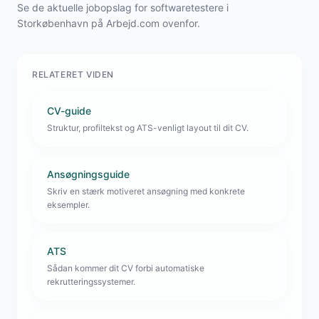
Se de aktuelle jobopslag for softwaretestere i
Storkøbenhavn på Arbejd.com ovenfor.
RELATERET VIDEN
CV-guide
Struktur, profiltekst og ATS-venligt layout til dit CV.
Ansøgningsguide
Skriv en stærk motiveret ansøgning med konkrete
eksempler.
ATS
Sådan kommer dit CV forbi automatiske
rekrutteringssystemer.