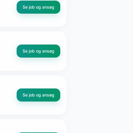
Se job og ansøg
Se job og ansøg
Se job og ansøg