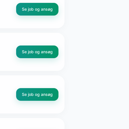
Se job og ansøg
Se job og ansøg
Se job og ansøg