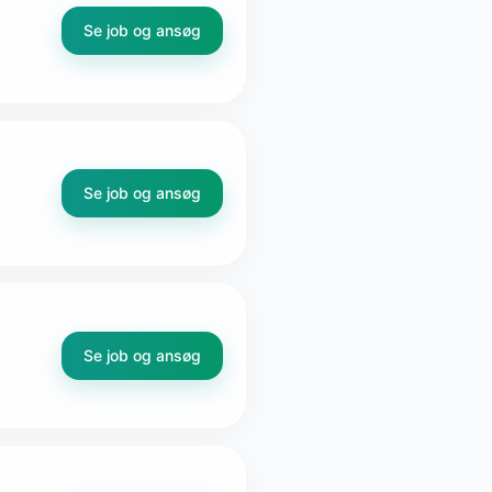
Se job og ansøg
Se job og ansøg
Se job og ansøg