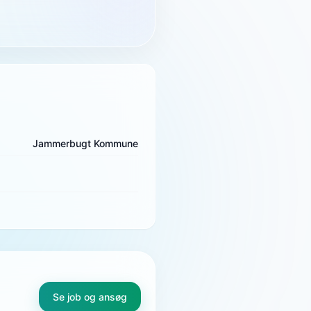
Jammerbugt Kommune
Se job og ansøg