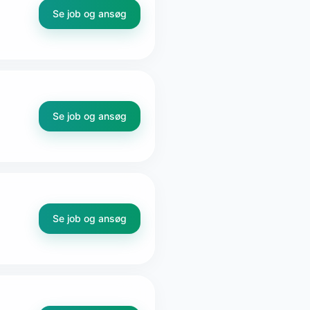
Se job og ansøg
Se job og ansøg
Se job og ansøg