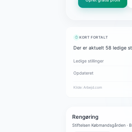
KORT FORTALT
Der er aktuelt 58 ledige 
Ledige stillinger
Opdateret
Kilde:
Arbejd.com
Rengøring
Stiftelsen Købmandsgården · B