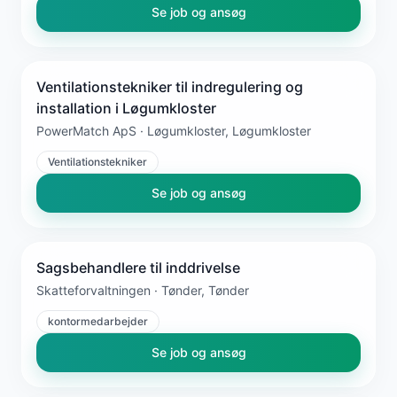
Se job og ansøg
Ventilationstekniker til indregulering og
installation i Løgumkloster
PowerMatch ApS · Løgumkloster, Løgumkloster
Ventilationstekniker
Se job og ansøg
Sagsbehandlere til inddrivelse
Skatteforvaltningen · Tønder, Tønder
kontormedarbejder
Se job og ansøg