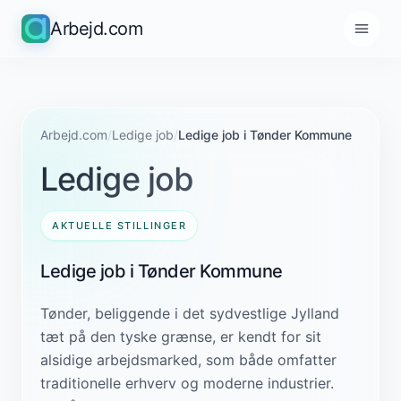
Arbejd.com
Arbejd.com
/
Ledige job
/
Ledige job i Tønder Kommune
Ledige job
AKTUELLE STILLINGER
Ledige job i Tønder Kommune
Tønder, beliggende i det sydvestlige Jylland
tæt på den tyske grænse, er kendt for sit
alsidige arbejdsmarked, som både omfatter
traditionelle erhverv og moderne industrier.