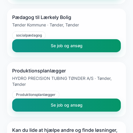
Pædagog til Lærkely Bolig
Tønder Kommune · Tønder, Tønder
socialpædagog
Se job og ansøg
Produktionsplanlægger
HYDRO PRECISION TUBING TØNDER A/S · Tønder,
Tønder
Produktionsplanlægger
Se job og ansøg
Kan du lide at hjælpe andre og finde løsninger,