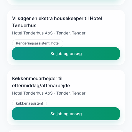
Vi søger en ekstra housekeeper til Hotel
Tønderhus
Hotel Tønderhus ApS · Tønder, Tønder
Rengøringsassistent, hotel
Se job og ansøg
Køkkenmedarbejder til
eftermiddag/aftenarbejde
Hotel Tønderhus ApS · Tønder, Tønder
køkkenassistent
Se job og ansøg