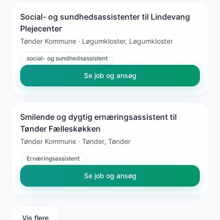
Social- og sundhedsassistenter til Lindevang
Plejecenter
Tønder Kommune · Løgumkloster, Løgumkloster
social- og sundhedsassistent
Se job og ansøg
Smilende og dygtig ernæringsassistent til
Tønder Fælleskøkken
Tønder Kommune · Tønder, Tønder
Ernæringsassistent
Se job og ansøg
Vis flere