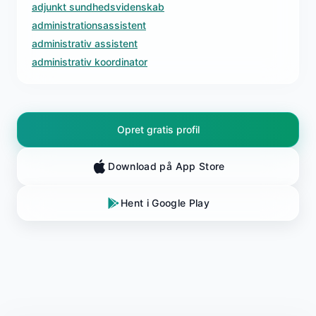
adjunkt sundhedsvidenskab
administrationsassistent
administrativ assistent
administrativ koordinator
Opret gratis profil
Download på App Store
Hent i Google Play