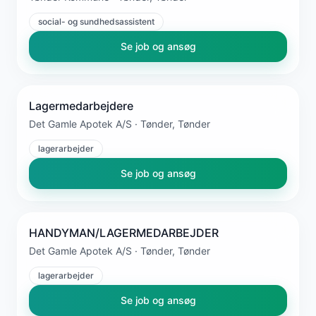
social- og sundhedsassistent
Se job og ansøg
Lagermedarbejdere
Det Gamle Apotek A/S · Tønder, Tønder
lagerarbejder
Se job og ansøg
HANDYMAN/LAGERMEDARBEJDER
Det Gamle Apotek A/S · Tønder, Tønder
lagerarbejder
Se job og ansøg