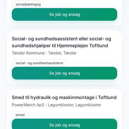
socialpædagog
Se job og ansøg
Social- og sundhedsassistent eller social- og
sundhedshjælper til Hjemmeplejen Toftlund
Tønder Kommune · Tønder, Tønder
social- og sundhedsassistent
Se job og ansøg
Smed til hydraulik og maskinmontage i Toftlund
PowerMatch ApS · Løgumkloster, Løgumkloster
smed
Se job og ansøg