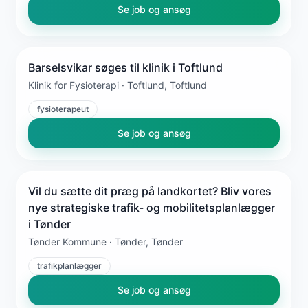
Se job og ansøg
Barselsvikar søges til klinik i Toftlund
Klinik for Fysioterapi · Toftlund, Toftlund
fysioterapeut
Se job og ansøg
Vil du sætte dit præg på landkortet? Bliv vores
nye strategiske trafik- og mobilitetsplanlægger
i Tønder
Tønder Kommune · Tønder, Tønder
trafikplanlægger
Se job og ansøg