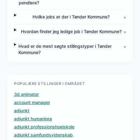
pendlere?
Hvilke jobs er der i Tønder Kommune?
▾
Hvordan finder jeg ledige job i Tønder Kommune?
▾
Hvad er de mest søgte stillingstyper i Tønder
▾
Kommune?
POPULÆRE STILLINGER I OMRÅDET
3d animator
account manager
adjunkt
adjunkt humaniora
adjunkt professionshoejskole
adjunkt samfundsvidenskab