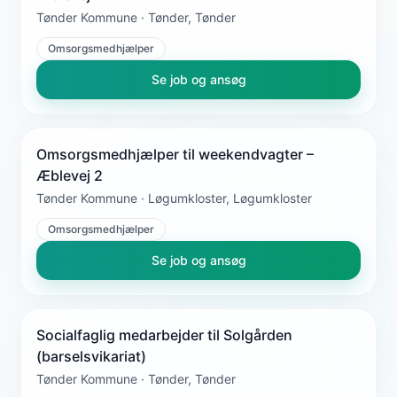
Tønder Kommune · Tønder, Tønder
Omsorgsmedhjælper
Se job og ansøg
Omsorgsmedhjælper til weekendvagter –
Æblevej 2
Tønder Kommune · Løgumkloster, Løgumkloster
Omsorgsmedhjælper
Se job og ansøg
Socialfaglig medarbejder til Solgården
(barselsvikariat)
Tønder Kommune · Tønder, Tønder