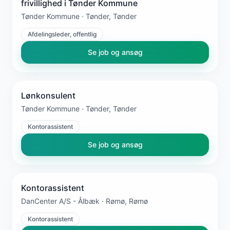
frivillighed i Tønder Kommune
Tønder Kommune · Tønder, Tønder
Afdelingsleder, offentlig
Se job og ansøg
Lønkonsulent
Tønder Kommune · Tønder, Tønder
Kontorassistent
Se job og ansøg
Kontorassistent
DanCenter A/S - Ålbæk · Rømø, Rømø
Kontorassistent