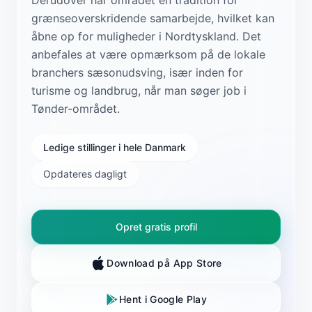
grænseoverskridende samarbejde, hvilket kan
åbne op for muligheder i Nordtyskland. Det
anbefales at være opmærksom på de lokale
branchers sæsonudsving, især inden for
turisme og landbrug, når man søger job i
Tønder-området.
Ledige stillinger i hele Danmark
Opdateres dagligt
Opret gratis profil
Download på App Store
Hent i Google Play