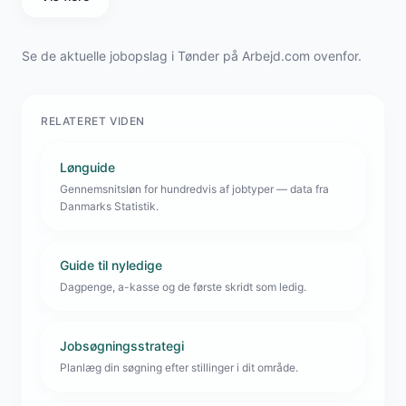
Se de aktuelle jobopslag i Tønder på Arbejd.com ovenfor.
RELATERET VIDEN
Lønguide
Gennemsnitsløn for hundredvis af jobtyper — data fra
Danmarks Statistik.
Guide til nyledige
Dagpenge, a-kasse og de første skridt som ledig.
Jobsøgningsstrategi
Planlæg din søgning efter stillinger i dit område.