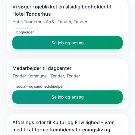
Vi søger i øjeblikket en alsidig bogholder til
Hotel Tønderhus
Hotel Tønderhus ApS · Tønder, Tønder
bogholder
Se job og ansøg
Medarbejder til dagcenter
Tønder Kommune · Tønder, Tønder
social- og sundhedshjælper
Se job og ansøg
Afdelingsleder til Kultur og Frivillighed – vær
med til at forme fremtidens foreningsliv og