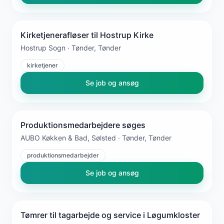
Kirketjenerafløser til Hostrup Kirke
Hostrup Sogn · Tønder, Tønder
kirketjener
Se job og ansøg
Produktionsmedarbejdere søges
AUBO Køkken & Bad, Sølsted · Tønder, Tønder
produktionsmedarbejder
Se job og ansøg
Tømrer til tagarbejde og service i Løgumkloster