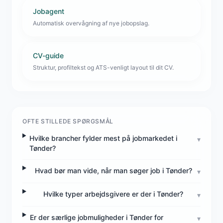
Jobagent
Automatisk overvågning af nye jobopslag.
CV-guide
Struktur, profiltekst og ATS-venligt layout til dit CV.
OFTE STILLEDE SPØRGSMÅL
Hvilke brancher fylder mest på jobmarkedet i
▾
Tønder?
Hvad bør man vide, når man søger job i Tønder?
▾
Hvilke typer arbejdsgivere er der i Tønder?
▾
Er der særlige jobmuligheder i Tønder for
▾