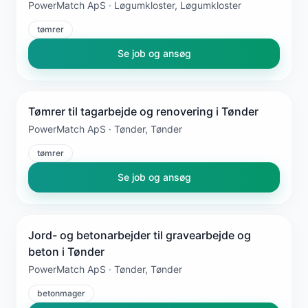
PowerMatch ApS · Løgumkloster, Løgumkloster
tømrer
Se job og ansøg
Tømrer til tagarbejde og renovering i Tønder
PowerMatch ApS · Tønder, Tønder
tømrer
Se job og ansøg
Jord- og betonarbejder til gravearbejde og
beton i Tønder
PowerMatch ApS · Tønder, Tønder
betonmager