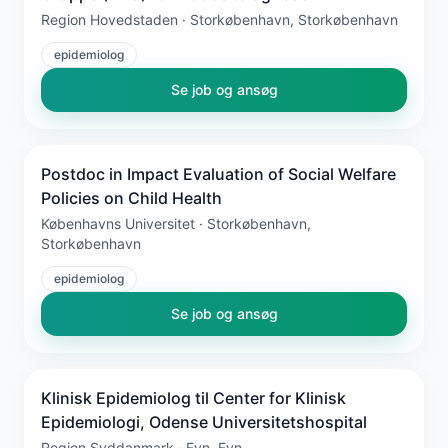
Region Hovedstaden · Storkøbenhavn, Storkøbenhavn
epidemiolog
Se job og ansøg
Postdoc in Impact Evaluation of Social Welfare
Policies on Child Health
Københavns Universitet · Storkøbenhavn,
Storkøbenhavn
epidemiolog
Se job og ansøg
Klinisk Epidemiolog til Center for Klinisk
Epidemiologi, Odense Universitetshospital
Region Syddanmark · Fyn, Fyn