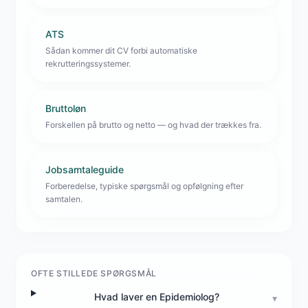
ATS
Sådan kommer dit CV forbi automatiske
rekrutteringssystemer.
Bruttoløn
Forskellen på brutto og netto — og hvad der trækkes fra.
Jobsamtaleguide
Forberedelse, typiske spørgsmål og opfølgning efter
samtalen.
OFTE STILLEDE SPØRGSMÅL
Hvad laver en Epidemiolog?
▾