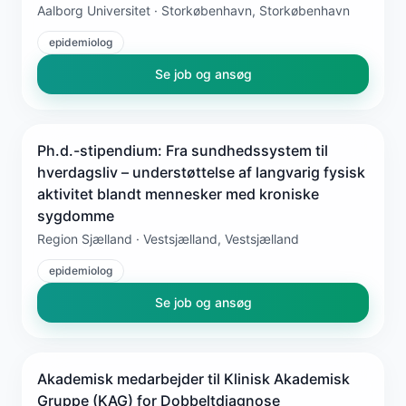
Aalborg Universitet · Storkøbenhavn, Storkøbenhavn
epidemiolog
Se job og ansøg
Ph.d.-stipendium: Fra sundhedssystem til
hverdagsliv – understøttelse af langvarig fysisk
aktivitet blandt mennesker med kroniske
sygdomme
Region Sjælland · Vestsjælland, Vestsjælland
epidemiolog
Se job og ansøg
Akademisk medarbejder til Klinisk Akademisk
Gruppe (KAG) for Dobbeltdiagnose