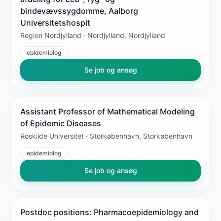
bindevævssygdomme, Aalborg
Universitetshospit
Region Nordjylland · Nordjylland, Nordjylland
epidemiolog
Se job og ansøg
Assistant Professor of Mathematical Modeling
of Epidemic Diseases
Roskilde Universitet · Storkøbenhavn, Storkøbenhavn
epidemiolog
Se job og ansøg
Postdoc positions: Pharmacoepidemiology and