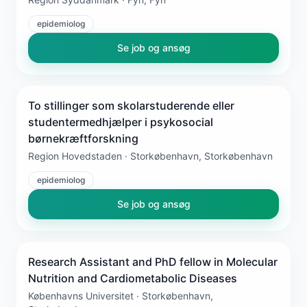
epidemiolog
Se job og ansøg
To stillinger som skolarstuderende eller
studentermedhjælper i psykosocial
børnekræftforskning
Region Hovedstaden · Storkøbenhavn, Storkøbenhavn
epidemiolog
Se job og ansøg
Research Assistant and PhD fellow in Molecular
Nutrition and Cardiometabolic Diseases
Københavns Universitet · Storkøbenhavn,