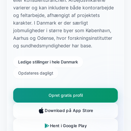
varierer og kan inkludere både kontorarbejde
og feltarbejde, afhængigt af projektets
karakter. I Danmark er der særligt
jobmuligheder i større byer som København,
Aarhus og Odense, hvor forskningsinstitutter
og sundhedsmyndigheder har base.
Ledige stillinger i hele Danmark
Opdateres dagligt
Opret gratis profil
Download på App Store
Hent i Google Play