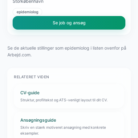
Storkøbenhavn
epidemiolog
Se job og ansøg
Se de aktuelle stillinger som epidemiolog i listen ovenfor på
Arbejd.com.
RELATERET VIDEN
CV-guide
Struktur, profiltekst og ATS-venligt layout til dit CV.
Ansøgningsguide
Skriv en stærk motiveret ansøgning med konkrete
eksempler.