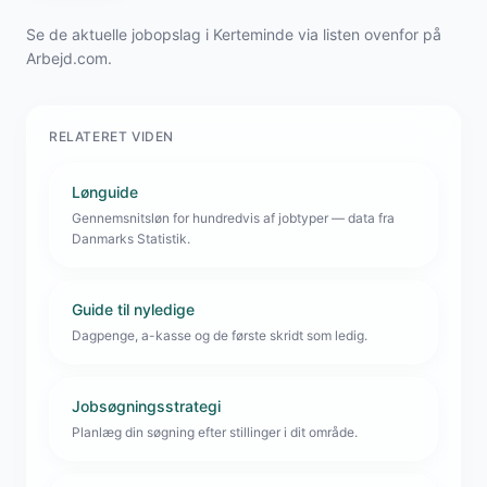
Se de aktuelle jobopslag i Kerteminde via listen ovenfor på
Arbejd.com.
RELATERET VIDEN
Lønguide
Gennemsnitsløn for hundredvis af jobtyper — data fra
Danmarks Statistik.
Guide til nyledige
Dagpenge, a-kasse og de første skridt som ledig.
Jobsøgningsstrategi
Planlæg din søgning efter stillinger i dit område.