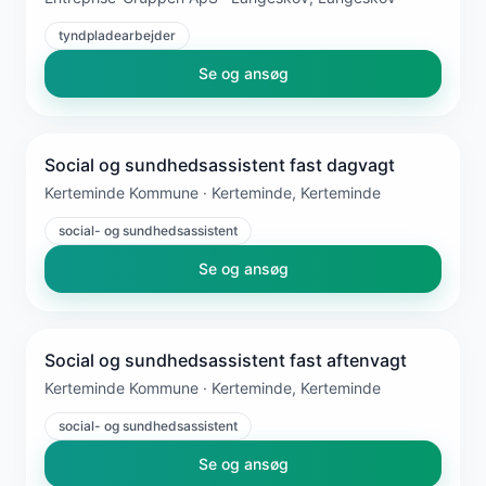
tyndpladearbejder
Se og ansøg
Social og sundhedsassistent fast dagvagt
Kerteminde Kommune · Kerteminde, Kerteminde
social- og sundhedsassistent
Se og ansøg
Social og sundhedsassistent fast aftenvagt
Kerteminde Kommune · Kerteminde, Kerteminde
social- og sundhedsassistent
Se og ansøg