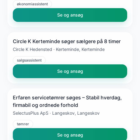
økonomiassistent
Se og ansøg
Circle K Kerteminde søger sælgere på 8 timer
Circle K Hedensted · Kerteminde, Kerteminde
salgsassistent
Se og ansøg
Erfaren servicetømrer søges – Stabil hverdag,
firmabil og ordnede forhold
SelectusPlus ApS · Langeskov, Langeskov
tømrer
Se og ansøg