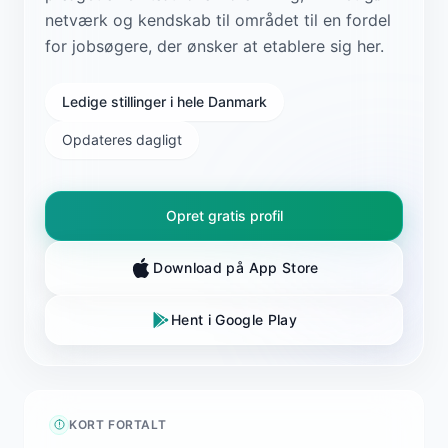
netværk og kendskab til området til en fordel
for jobsøgere, der ønsker at etablere sig her.
Ledige stillinger i hele Danmark
Opdateres dagligt
Opret gratis profil
Download på App Store
Hent i Google Play
KORT FORTALT