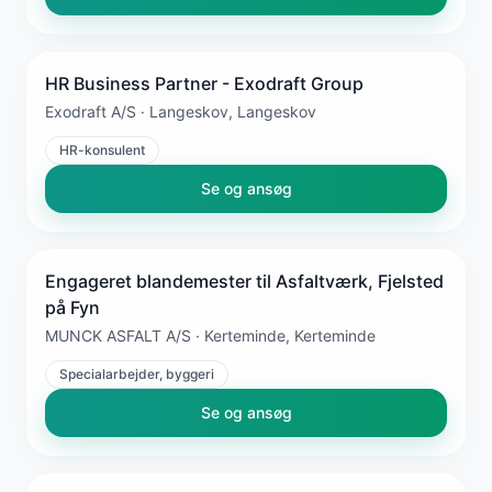
HR Business Partner - Exodraft Group
Exodraft A/S · Langeskov, Langeskov
HR-konsulent
Se og ansøg
Engageret blandemester til Asfaltværk, Fjelsted
på Fyn
MUNCK ASFALT A/S · Kerteminde, Kerteminde
Specialarbejder, byggeri
Se og ansøg