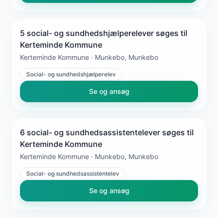
5 social- og sundhedshjælperelever søges til
Kerteminde Kommune
Kerteminde Kommune · Munkebo, Munkebo
Social- og sundhedshjælperelev
Se og ansøg
6 social- og sundhedsassistentelever søges til
Kerteminde Kommune
Kerteminde Kommune · Munkebo, Munkebo
Social- og sundhedsassistentelev
Se og ansøg