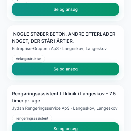
Se og ansøg
️ NOGLE STØBER BETON. ANDRE EFTERLADER
NOGET, DER STÅR I ÅRTIER.
Entreprise-Gruppen ApS · Langeskov, Langeskov
Anlægsstruktør
Se og ansøg
Rengøringsassistent til klinik i Langeskov – 7,5
timer pr. uge
Jydan Rengøringsservice ApS · Langeskov, Langeskov
rengøringsassistent
Se og ansøg