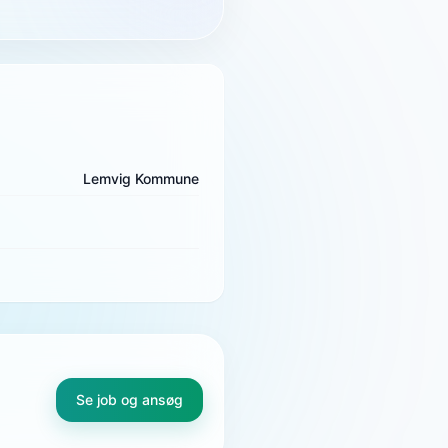
Lemvig Kommune
Se job og ansøg